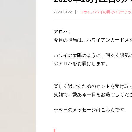
2020.10.22
コラム
ハワイの風でパワーアッ
アロハ！
今週の担当は、ハワイアンカードス
ハワイの太陽のように、明るく陽気
のアロハをお届けします。
楽しく過ごすためのヒントを受け取
笑顔で、愛ある一日をお過ごしくだ
☆今日のメッセージはこちらです。