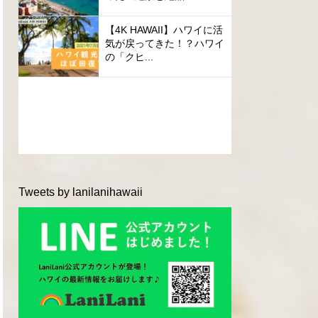
【4K HAWAII】ハワイに活
気が戻ってきた！？ハワイ
の「クヒ...
Tweets by lanilanihawaii