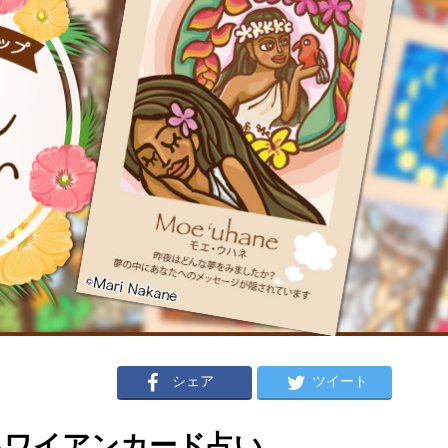
シェア
ツイート
のハワイアンカード占い