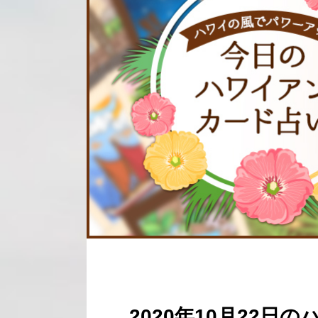
2020年10月22日