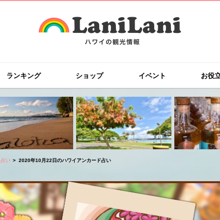
ランキング
ショップ
イベント
お役
ド占い
2020年10月22日のハワイアンカード占い