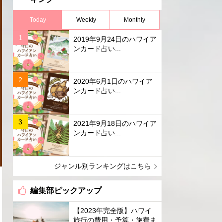
Today
Weekly
Monthly
2019年9月24日のハワイア
ンカード占い...
2020年6月1日のハワイア
ンカード占い...
2021年9月18日のハワイア
ンカード占い...
ジャンル別ランキングはこちら
編集部ピックアップ
【2023年完全版】ハワイ
旅行の費用・予算・旅費ま