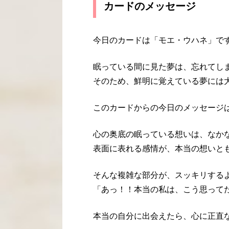
カードのメッセージ
今日のカードは「モエ・ウハネ」で
眠っている間に見た夢は、忘れてし
そのため、鮮明に覚えている夢には
このカードからの今日のメッセージ
心の奥底の眠っている想いは、なか
表面に表れる感情が、本当の想いと
そんな複雑な部分が、スッキリする
「あっ！！本当の私は、こう思って
本当の自分に出会えたら、心に正直