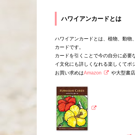
ハワイアンカードとは
ハワイアンカードとは、植物、動物
カードです。
カードを引くことで今の自分に必要
イ文化にも詳しくなれる楽しくてポ
お買い求めは
Amazon
や大型書