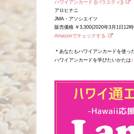
ハワイアンカード ([バラエティ])
アロヒナニ
JMA・アソシエイツ
販売価格 ￥3,300(2020年3月1日1
Amazonでチェックする
＊あなたもハワイアンカードを使っ
ハワイアンカードを学びたいかたは