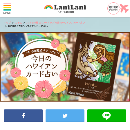
トップ
コラム
ハワイの風でパワーアップ 今日のハワイアンカード占い
2021年3月7日のハワイアンカード占い