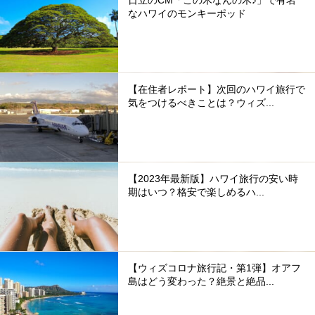
なハワイのモンキーポッド
【在住者レポート】次回のハワイ旅行で
気をつけるべきことは？ウィズ...
【2023年最新版】ハワイ旅行の安い時
期はいつ？格安で楽しめるハ...
【ウィズコロナ旅行記・第1弾】オアフ
島はどう変わった？絶景と絶品...