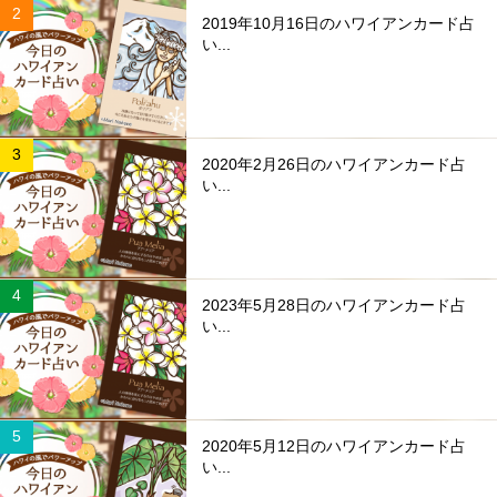
2019年10月16日のハワイアンカード占
い...
2020年2月26日のハワイアンカード占
い...
2023年5月28日のハワイアンカード占
い...
2020年5月12日のハワイアンカード占
い...