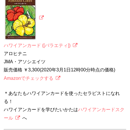
ハワイアンカード ([バラエティ])
アロヒナニ
JMA・アソシエイツ
販売価格 ￥3,300(2020年3月1日12時00分時点の価格)
Amazonでチェックする
＊あなたもハワイアンカードを使ったセラピストになれ
る！
ハワイアンカードを学びたいかたは
ハワイアンカードスク
ール
へ