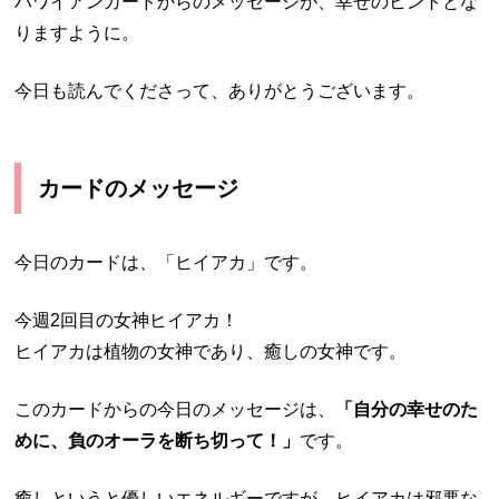
ハワイアンカードからのメッセージが、幸せのヒントとな
りますように。
今日も読んでくださって、ありがとうございます。
カードのメッセージ
今日のカードは、「ヒイアカ」です。
今週2回目の女神ヒイアカ！
ヒイアカは植物の女神であり、癒しの女神です。
このカードからの今日のメッセージは、
「自分の幸せのた
めに、負のオーラを断ち切って！」
です。
癒しというと優しいエネルギーですが、ヒイアカは邪悪な