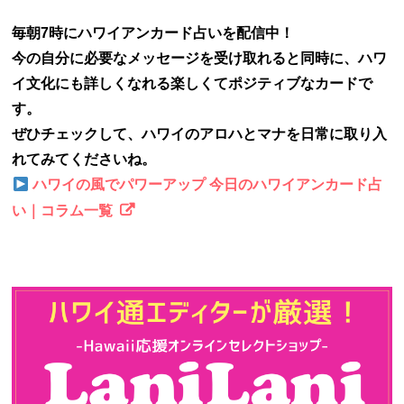
毎朝7時にハワイアンカード占いを配信中！
今の自分に必要なメッセージを受け取れると同時に、ハワ
イ文化にも詳しくなれる楽しくてポジティブなカードで
す。
ぜひチェックして、ハワイのアロハとマナを日常に取り入
れてみてくださいね。
ハワイの風でパワーアップ 今日のハワイアンカード占
い｜コラム一覧