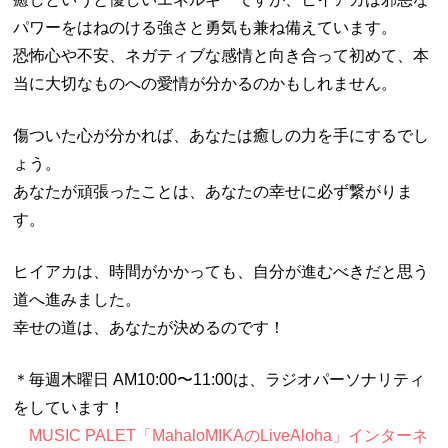
パワーをはねのける強さと勇気も兼ね備えています。
恐怖心や不安、ネガティブな感情と向き合って初めて、本
当に大切なものへの愛情が分かるのかもしれません。
傷ついた心が分かれば、あなたは癒しの力を手にするでし
ょう。
あなたが頑張ったことは、あなたの幸せに必ず繋がりま
す。
ヒイアカは、時間がかかっても、自分が進むべきだと思う
道へ進みました。
幸せの道は、あなたが決めるのです！
＊毎週木曜日 AM10:00〜11:00は、ラジオパーソナリティ
をしています！
MUSIC PALET「MahaloMIKAのLiveAloha」インターネ