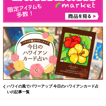
ハワイの風でパワーアップ 今日のハワイアンカード占
いの記事一覧