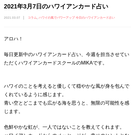
2021年3月7日のハワイアンカード占い
2021.03.07
コラム
ハワイの風でパワーアップ 今日のハワイアンカード占い
アロハ！
毎日更新中のハワイアンカード占い、今週を担当させてい
ただくハワイアンカードスクールのMIKAです。
ハワイのことを考えると優しくて穏やかな風が身を包んで
くれているように感じます。
青い空とどこまでも広がる海を思うと、無限の可能性を感
じます。
色鮮やかな虹が、一人ではないことを教えてくれます。