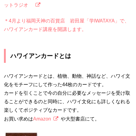
ットラジオ
＊4月より福岡天神の百貨店 岩田屋「学IWATAYA」で、
ハワイアンカード講座を開講します。
ハワイアンカードとは
ハワイアンカードとは、植物、動物、神話など、ハワイ文
化をモチーフにして作った44枚のカードです。
カードを引くことで今の自分に必要なメッセージを受け取
ることができるのと同時に、ハワイ文化にも詳しくなれる
楽しくてポジティブなカードです。
お買い求めは
Amazon
や大型書店にて。