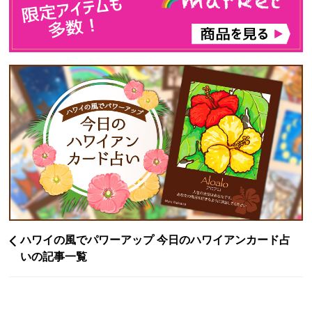
ハワイの風でパワーアップ 今日のハワイアンカード占
いの記事一覧