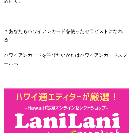
店にて。
＊あなたもハワイアンカードを使ったセラピストになれ
る！
ハワイアンカードを学びたいかたはハワイアンカードスク
ールへ