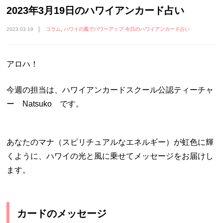
2023年3月19日のハワイアンカード占い
2023.03.19
コラム
ハワイの風でパワーアップ 今日のハワイアンカード占い
アロハ！
今週の担当は、ハワイアンカードスクール公認ティーチャ
ー Natsuko です。
あなたのマナ（スピリチュアルなエネルギー）が虹色に輝
くように、ハワイの光と風に乗せてメッセージをお届けし
ます。
カードのメッセージ