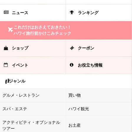
ニュース
ランキング
これだけはおさえておきたい！
ハワイ旅行前かけこみチェック
ショップ
クーポン
イベント
お役立ち情報
ジャンル
グルメ・レストラン
買い物
スパ・エステ
ハワイ観光
アクティビティ・オプショナル
お土産
ツアー