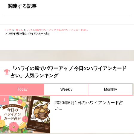
関連する記事
トップ
コラム
ハワイの風でパワーアップ 今日のハワイアンカード占い
2023年3月19日のハワイアンカード占い
「ハワイの風でパワーアップ 今日のハワイアンカード
占い」人気ランキング
Today
Weekly
Monthly
2020年6月1日のハワイアンカード占
い...