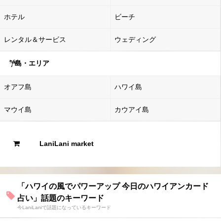
ホテル
ビーチ
レンタル＆サービス
ウェディング
島・エリア
オアフ島
ハワイ島
マウイ島
カウアイ島
LaniLani market
「ハワイの風でパワーアップ 今日のハワイアンカード
占い」話題のキーワード
今LaniLaniで話題になっているキーワード