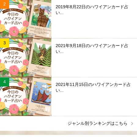
2019年8月22日のハワイアンカード占
い...
2021年9月18日のハワイアンカード占
い...
2021年11月15日のハワイアンカード占
い...
ジャンル別ランキングはこちら