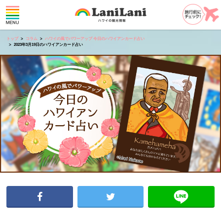
トップ
コラム
ハワイの風でパワーアップ 今日のハワイアンカード占い
2023年3月19日のハワイアンカード占い