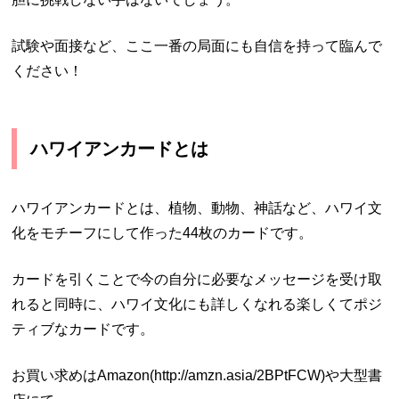
試験や面接など、ここ一番の局面にも自信を持って臨んで
ください！
ハワイアンカードとは
ハワイアンカードとは、植物、動物、神話など、ハワイ文
化をモチーフにして作った44枚のカードです。
カードを引くことで今の自分に必要なメッセージを受け取
れると同時に、ハワイ文化にも詳しくなれる楽しくてポジ
ティブなカードです。
お買い求めはAmazon(http://amzn.asia/2BPtFCW)や大型書