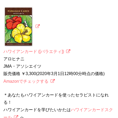
ハワイアンカード ([バラエティ])
アロヒナニ
JMA・アソシエイツ
販売価格 ￥3,300(2020年3月1日12時00分時点の価格)
Amazonでチェックする
＊あなたもハワイアンカードを使ったセラピストになれ
る！
ハワイアンカードを学びたいかたは
ハワイアンカードスク
ール
へ