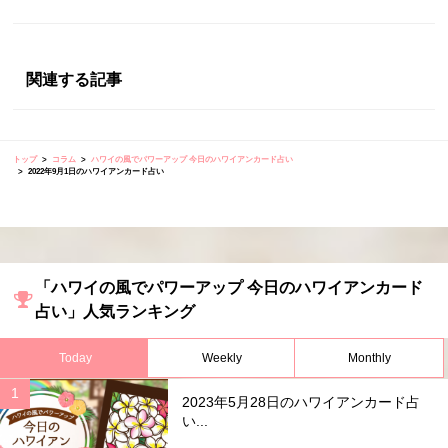
関連する記事
トップ
コラム
ハワイの風でパワーアップ 今日のハワイアンカード占い
2022年9月1日のハワイアンカード占い
「ハワイの風でパワーアップ 今日のハワイアンカード
占い」人気ランキング
Today
Weekly
Monthly
2023年5月28日のハワイアンカード占
い...