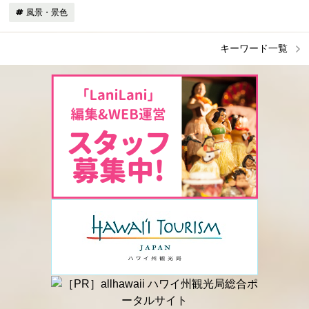
風景・景色
キーワード一覧