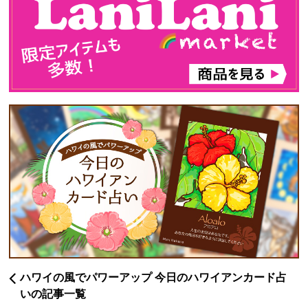
ハワイの風でパワーアップ 今日のハワイアンカード占
いの記事一覧