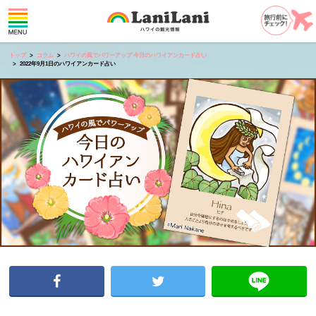
トップ
コラム
ハワイの風でパワーアップ 今日のハワイアンカード占い
2022年9月1日のハワイアンカード占い