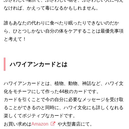
なければ、かえって毒になるかもしれません。
誰もあなたの代わりに食べたり眠ったりできないのだか
ら、ひとつしかない自分の体をケアすることは最優先事項
と考えて！
ハワイアンカードとは
ハワイアンカードとは、植物、動物、神話など、ハワイ文
化をモチーフにして作った44枚のカードです。
カードを引くことで今の自分に必要なメッセージを受け取
ることができるのと同時に、ハワイ文化にも詳しくなれる
楽しくてポジティブなカードです。
お買い求めは
Amazon
や大型書店にて。