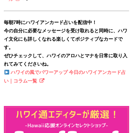
毎朝7時にハワイアンカード占いを配信中！
今の自分に必要なメッセージを受け取れると同時に、ハワ
イ文化にも詳しくなれる楽しくてポジティブなカードで
す。
ぜひチェックして、ハワイのアロハとマナを日常に取り入
れてみてくださいね。
ハワイの風でパワーアップ 今日のハワイアンカード占
い｜コラム一覧