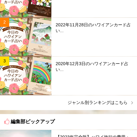
2022年11月28日のハワイアンカード占
い...
2020年12月3日のハワイアンカード占
い...
ジャンル別ランキングはこちら
編集部ピックアップ
【2023年完全版】ハワイ旅行の費用・