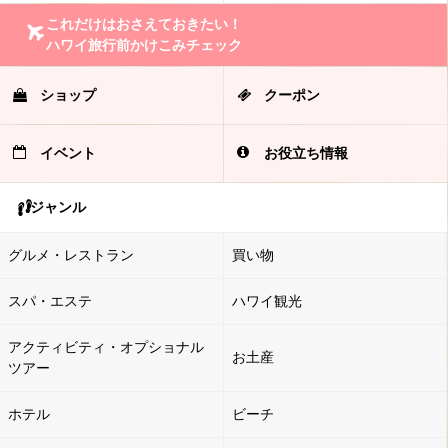
これだけはおさえておきたい！
ハワイ旅行前かけこみチェック
ショップ
クーポン
イベント
お役立ち情報
ジャンル
グルメ・レストラン
買い物
スパ・エステ
ハワイ観光
アクティビティ・オプショナル
お土産
ツアー
ホテル
ビーチ