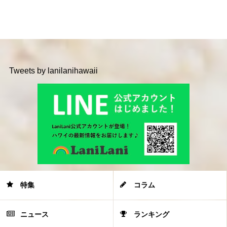
Tweets by lanilanihawaii
特集
コラム
ニュース
ランキング