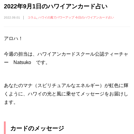
2022年9月1日のハワイアンカード占い
2022.09.01
コラム
ハワイの風でパワーアップ 今日のハワイアンカード占い
アロハ！
今週の担当は、ハワイアンカードスクール公認ティーチャ
ー Natsuko です。
あなたのマナ（スピリチュアルなエネルギー）が虹色に輝
くように、ハワイの光と風に乗せてメッセージをお届けし
ます。
カードのメッセージ