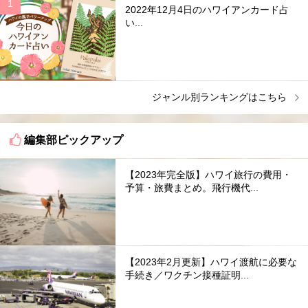
2022年12月4日のハワイアンカード占
い...
ジャンル別ランキングはこちら
編集部ピックアップ
【2023年完全版】ハワイ旅行の費用・
予算・旅費まとめ。飛行機代...
【2023年2月更新】ハワイ渡航に必要な
手続き／ワクチン接種証明...