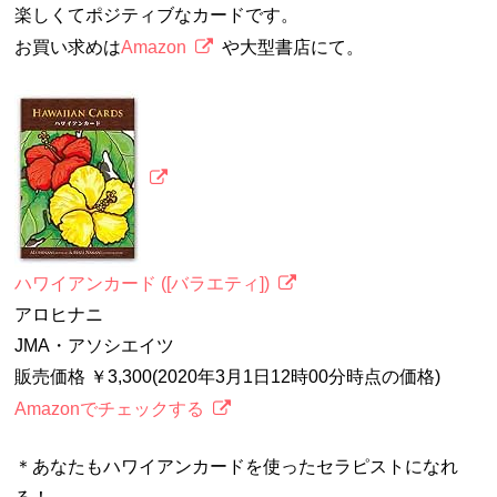
楽しくてポジティブなカードです。
お買い求めは
Amazon
や大型書店にて。
ハワイアンカード ([バラエティ])
アロヒナニ
JMA・アソシエイツ
販売価格 ￥3,300(2020年3月1日12時00分時点の価格)
Amazonでチェックする
＊あなたもハワイアンカードを使ったセラピストになれ