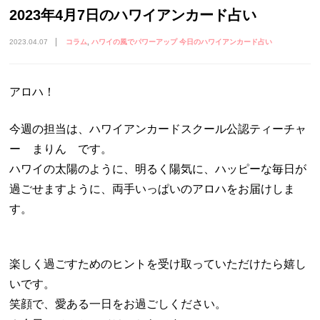
2023年4月7日のハワイアンカード占い
2023.04.07
コラム
ハワイの風でパワーアップ 今日のハワイアンカード占い
アロハ！
今週の担当は、ハワイアンカードスクール公認ティーチャ
ー まりん です。
ハワイの太陽のように、明るく陽気に、ハッピーな毎日が
過ごせますように、両手いっぱいのアロハをお届けしま
す。
楽しく過ごすためのヒントを受け取っていただけたら嬉し
いです。
笑顔で、愛ある一日をお過ごしください。