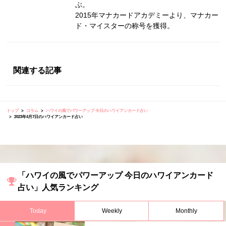
ぶ。
2015年マナカードアカデミーより、マナカー
ド・マイスターの称号を獲得。
関連する記事
トップ
コラム
ハワイの風でパワーアップ 今日のハワイアンカード占い
2023年4月7日のハワイアンカード占い
「ハワイの風でパワーアップ 今日のハワイアンカード
占い」人気ランキング
Today
Weekly
Monthly