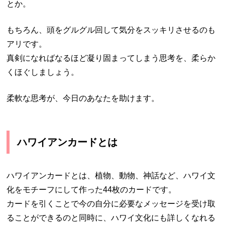
とか。
もちろん、頭をグルグル回して気分をスッキリさせるのも
アリです。
真剣になればなるほど凝り固まってしまう思考を、柔らか
くほぐしましょう。
柔軟な思考が、今日のあなたを助けます。
ハワイアンカードとは
ハワイアンカードとは、植物、動物、神話など、ハワイ文
化をモチーフにして作った44枚のカードです。
カードを引くことで今の自分に必要なメッセージを受け取
ることができるのと同時に、ハワイ文化にも詳しくなれる