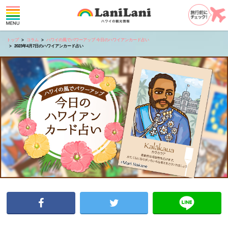
トップ
コラム
ハワイの風でパワーアップ 今日のハワイアンカード占い
2023年4月7日のハワイアンカード占い