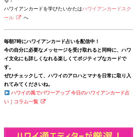
る！
ハワイアンカードを学びたいかたは
ハワイアンカードスク
ール
へ
毎朝7時にハワイアンカード占いを配信中！
今の自分に必要なメッセージを受け取れると同時に、ハワ
イ文化にも詳しくなれる楽しくてポジティブなカードで
す。
ぜひチェックして、ハワイのアロハとマナを日常に取り入
れてみてくださいね。
ハワイの風でパワーアップ 今日のハワイアンカード占
い｜コラム一覧