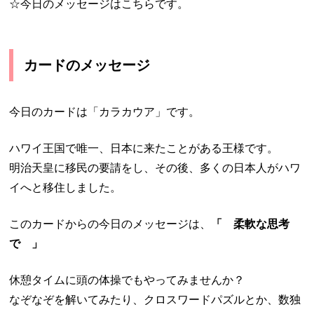
☆今日のメッセージはこちらです。
カードのメッセージ
今日のカードは「カラカウア」です。
ハワイ王国で唯一、日本に来たことがある王様です。
明治天皇に移民の要請をし、その後、多くの日本人がハワ
イへと移住しました。
このカードからの今日のメッセージは、
「 柔軟な思考
で 」
休憩タイムに頭の体操でもやってみませんか？
なぞなぞを解いてみたり、クロスワードパズルとか、数独