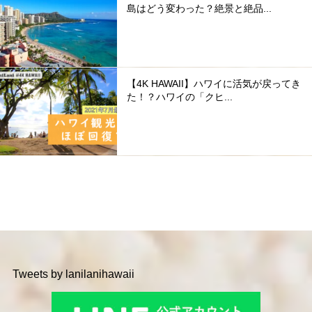
島はどう変わった？絶景と絶品...
【4K HAWAII】ハワイに活気が戻ってき
た！？ハワイの「クヒ...
Tweets by lanilanihawaii