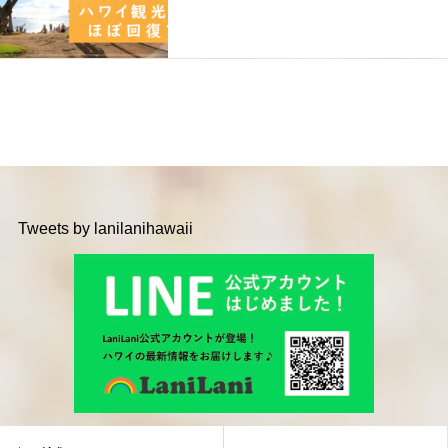
Tweets by lanilanihawaii