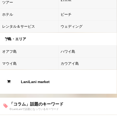
ツアー
ホテル
ビーチ
レンタル＆サービス
ウェディング
島・エリア
オアフ島
ハワイ島
マウイ島
カウアイ島
LaniLani market
「コラム」話題のキーワード
今LaniLaniで話題になっているキーワード