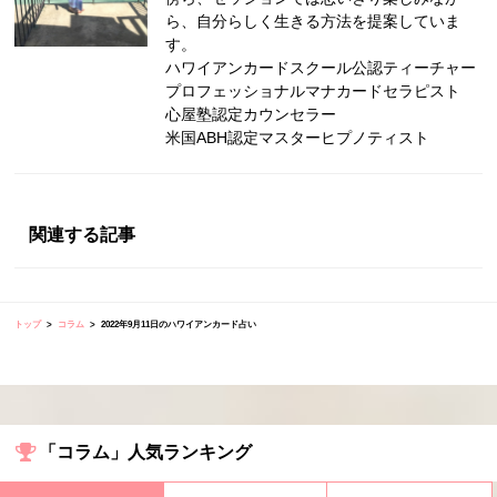
ら、自分らしく生きる方法を提案していま
す。
ハワイアンカードスクール公認ティーチャー
プロフェッショナルマナカードセラピスト
心屋塾認定カウンセラー
米国ABH認定マスターヒプノティスト
関連する記事
トップ
コラム
2022年9月11日のハワイアンカード占い
「コラム」人気ランキング