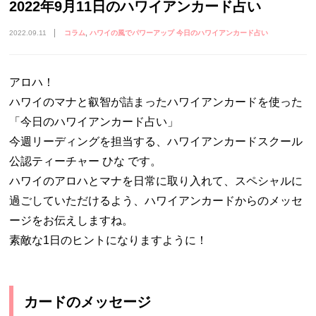
2022年9月11日のハワイアンカード占い
2022.09.11
コラム
ハワイの風でパワーアップ 今日のハワイアンカード占い
アロハ！
ハワイのマナと叡智が詰まったハワイアンカードを使った
「今日のハワイアンカード占い」
今週リーディングを担当する、ハワイアンカードスクール
公認ティーチャー ひな です。
ハワイのアロハとマナを日常に取り入れて、スペシャルに
過ごしていただけるよう、ハワイアンカードからのメッセ
ージをお伝えしますね。
素敵な1日のヒントになりますように！
カードのメッセージ