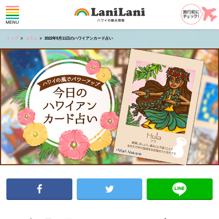
トップ
コラム
2022年9月11日のハワイアンカード占い