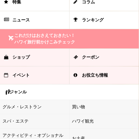
特集
コラム
ニュース
ランキング
これだけはおさえておきたい！
ハワイ旅行前かけこみチェック
ショップ
クーポン
イベント
お役立ち情報
ジャンル
グルメ・レストラン
買い物
スパ・エステ
ハワイ観光
アクティビティ・オプショナル
お土産