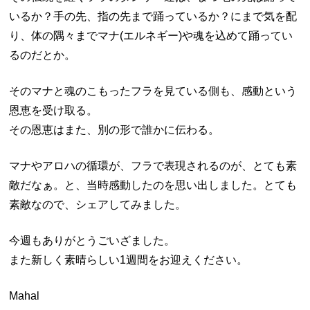
いるか？手の先、指の先まで踊っているか？にまで気を配
り、体の隅々までマナ(エルネギー)や魂を込めて踊ってい
るのだとか。
そのマナと魂のこもったフラを見ている側も、感動という
恩恵を受け取る。
その恩恵はまた、別の形で誰かに伝わる。
マナやアロハの循環が、フラで表現されるのが、とても素
敵だなぁ。と、当時感動したのを思い出しました。とても
素敵なので、シェアしてみました。
今週もありがとうごいざました。
また新しく素晴らしい1週間をお迎えください。
Mahal