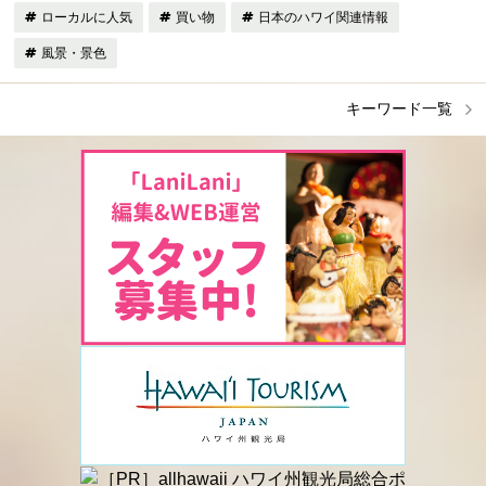
ローカルに人気
買い物
日本のハワイ関連情報
風景・景色
キーワード一覧