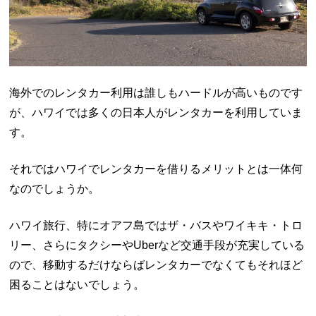
海外でのレンタカー利用は誰しもハードルが高いものです
が、ハワイでは多くの日本人がレンタカーを利用していま
す。
それではハワイでレンタカーを借りるメリットとは一体何
なのでしょうか。
ハワイ旅行、特にオアフ島ではザ・バスやワイキキ・トロ
リー、さらにタクシーやUberなど交通手段が充実している
ので、移動するだけならばレンタカーでなくてもそれほど
困ることはないでしょう。