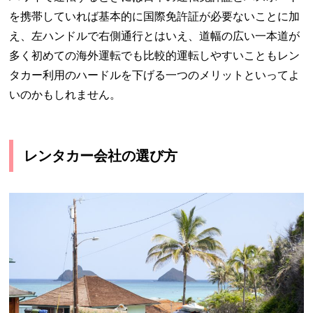
を携帯していれば基本的に国際免許証が必要ないことに加
え、左ハンドルで右側通行とはいえ、道幅の広い一本道が
多く初めての海外運転でも比較的運転しやすいこともレン
タカー利用のハードルを下げる一つのメリットといってよ
いのかもしれません。
レンタカー会社の選び方