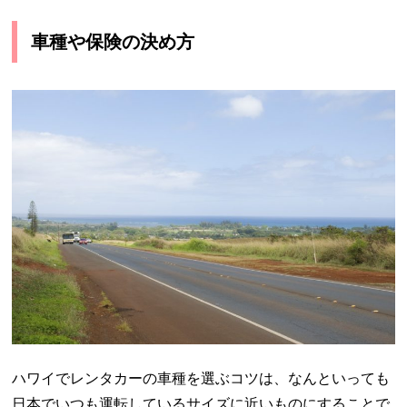
車種や保険の決め方
ハワイでレンタカーの車種を選ぶコツは、なんといっても
日本でいつも運転しているサイズに近いものにすることで