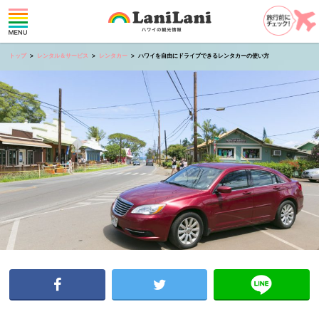
トップ
レンタル＆サービス
レンタカー
ハワイを自由にドライブできるレンタカーの使い方