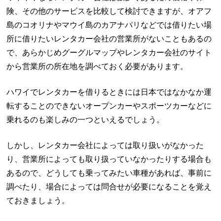
険、その他のサービスを比較して検討できますが、オアフ
島のコオリナやマウイ島のカアナパリなどでは借りたい場
所に借りたいレンタカー会社の営業所がないこともあるの
で、あらかじめグーグルマップやレンタカー会社のサイト
から営業所の所在地を調べておく必要があります。
ハワイでレンタカーを借りるときには日本ではなかなか運
転することのできないオープンカーやスポーツカーなどに
乗れるのも楽しみの一つといえるでしょう。
しかし、レンタカー会社によっては取り扱いがなかった
り、営業所によっても取り扱っていなかったりする場合も
あるので、どうしても乗ってみたい車種があれば、事前に
調べたり、場合によっては問合せが必要になることを覚え
ておきましょう。