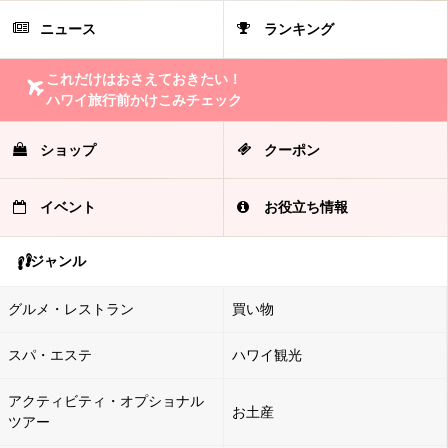
ニュース
ランキング
これだけはおさえておきたい！
ハワイ旅行前かけこみチェック
ショップ
クーポン
イベント
お役立ち情報
ジャンル
グルメ・レストラン
買い物
スパ・エステ
ハワイ観光
アクティビティ・オプショナル
お土産
ツアー