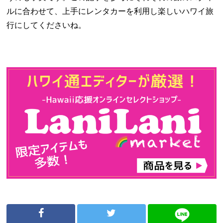
ルに合わせて、上手にレンタカーを利用し楽しいハワイ旅
行にしてくださいね。