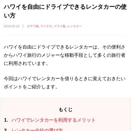
ハワイを自由にドライブできるレンタカーの使
い方
2019.05.22
オアフ島
ワイキキ
マウイ島
レンタカー
ハワイを自由にドライブできるレンタカーは、その便利さ
からハワイ旅行のメジャーな移動手段として多くの旅行者
に利用されています。
今回はハワイでレンタカーを借りるときに覚えておきたい
ポイントをご紹介します。
もくじ
1
ハワイでレンタカーを利用するメリット
2
レンタカー会社の選び方