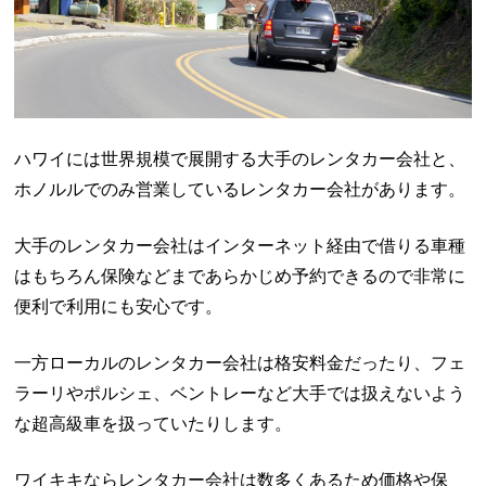
ハワイには世界規模で展開する大手のレンタカー会社と、
ホノルルでのみ営業しているレンタカー会社があります。
大手のレンタカー会社はインターネット経由で借りる車種
はもちろん保険などまであらかじめ予約できるので非常に
便利で利用にも安心です。
一方ローカルのレンタカー会社は格安料金だったり、フェ
ラーリやポルシェ、ベントレーなど大手では扱えないよう
な超高級車を扱っていたりします。
ワイキキならレンタカー会社は数多くあるため価格や保