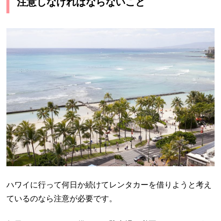
注意しなければならないこと
ハワイに行って何日か続けてレンタカーを借りようと考え
ているのなら注意が必要です。