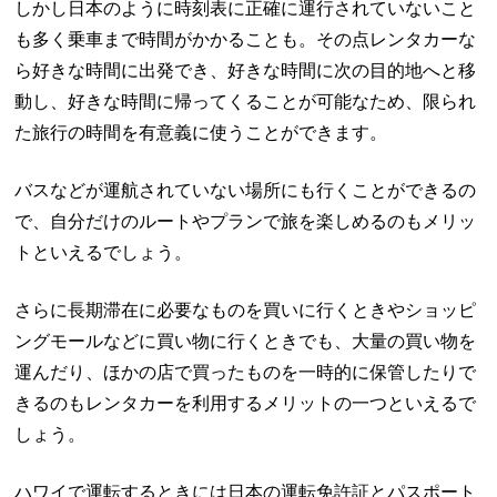
しかし日本のように時刻表に正確に運行されていないこと
も多く乗車まで時間がかかることも。その点レンタカーな
ら好きな時間に出発でき、好きな時間に次の目的地へと移
動し、好きな時間に帰ってくることが可能なため、限られ
た旅行の時間を有意義に使うことができます。
バスなどが運航されていない場所にも行くことができるの
で、自分だけのルートやプランで旅を楽しめるのもメリッ
トといえるでしょう。
さらに長期滞在に必要なものを買いに行くときやショッピ
ングモールなどに買い物に行くときでも、大量の買い物を
運んだり、ほかの店で買ったものを一時的に保管したりで
きるのもレンタカーを利用するメリットの一つといえるで
しょう。
ハワイで運転するときには日本の運転免許証とパスポート