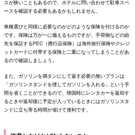
スが狭いこともあるので、ホテルに問い合わせて駐車スペ
ースを確認する必要もあるかもしれません。
車種選びと同様に必要なのがどのような保険を付けるのか
です。保険は万が一に備えるものですが、手荷物などの紛
失を保証するPEC（携行品保険）は海外旅行保険やクレジ
ットカードに付帯する保険と二重になってしまうことがあ
るので確認しましょう。
また、ガソリンを満タンにして返す必要の無いプランは
「ガソリンスタンドを捜してガソリンを入れる」という手
間を省くことができるので、帰国時にレンタカーを返却す
るときや返却後に予定が入っているときにはガソリンスタ
ンドに立ち寄る時間が省けて便利です。