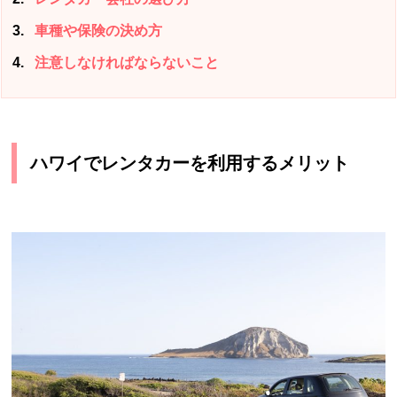
3
車種や保険の決め方
4
注意しなければならないこと
ハワイでレンタカーを利用するメリット