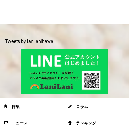
Tweets by lanilanihawaii
特集
コラム
ニュース
ランキング