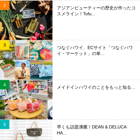
アジアンビューティーの歴史が作ったコ
スメライン！Tofu...
つなぐハワイ、ECサイト「つなぐハワ
イ・マーケット」の単...
メイドインハワイのことをもっと知る...
早くも話題沸騰！DEAN & DELUCA
HA...