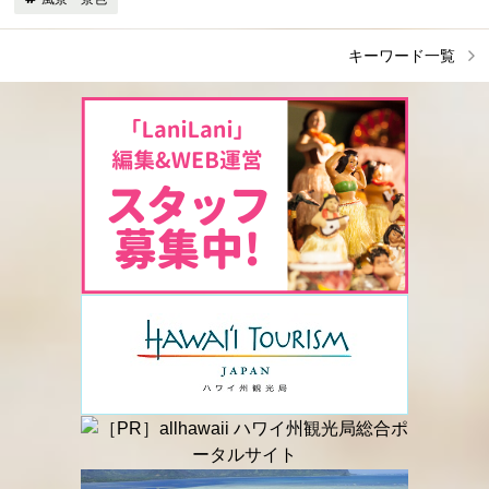
キーワード一覧