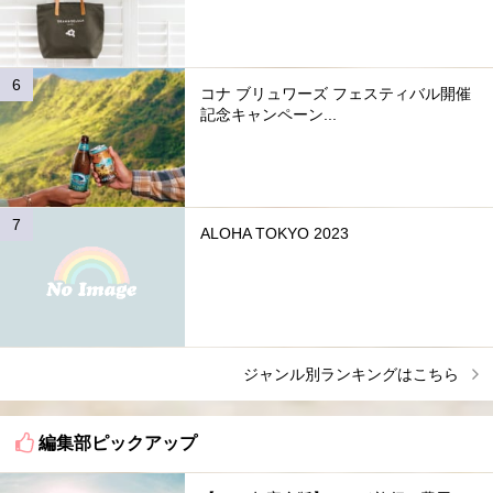
コナ ブリュワーズ フェスティバル開催
記念キャンペーン...
ALOHA TOKYO 2023
ジャンル別ランキングはこちら
編集部ピックアップ