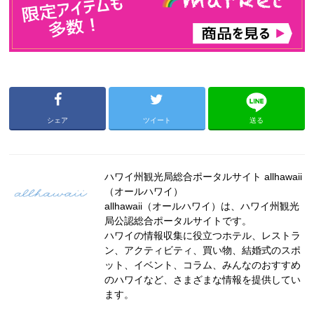
シェア
ツイート
送る
ハワイ州観光局総合ポータルサイト allhawaii
（オールハワイ）
allhawaii（オールハワイ）は、ハワイ州観光
局公認総合ポータルサイトです。
ハワイの情報収集に役立つホテル、レストラ
ン、アクティビティ、買い物、結婚式のスポ
ット、イベント、コラム、みんなのおすすめ
のハワイなど、さまざまな情報を提供してい
ます。