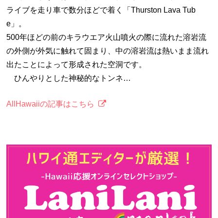
ライブを走り車で数分ほどで着く「Thurston Lava Tub
e」。
500年ほどの前のキラウエア火山噴火の際に流れた溶岩流
の外側が外気に触れて固まり、中の溶岩流は熱いまま流れ
出たことによって形成された空洞です。
ひんやりとした神秘的なトンネ…
AllHawaiiの記事はこちら