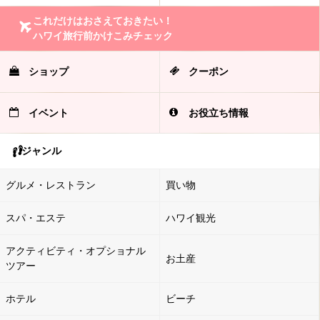
これだけはおさえておきたい！
ハワイ旅行前かけこみチェック
ショップ
クーポン
イベント
お役立ち情報
ジャンル
グルメ・レストラン
買い物
スパ・エステ
ハワイ観光
アクティビティ・オプショナル
お土産
ツアー
ホテル
ビーチ