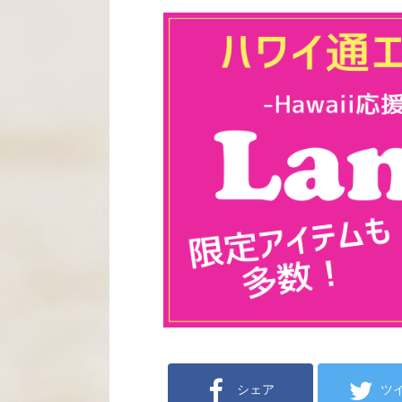
シェア
ツ