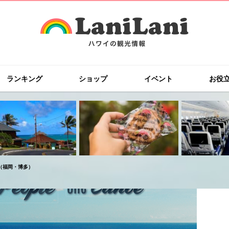
ランキング
ショップ
イベント
お役
（福岡・博多）