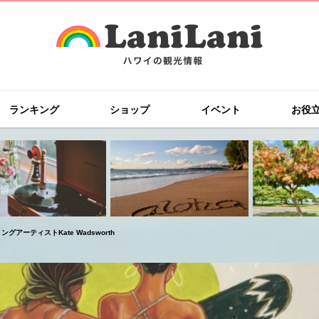
ランキング
ショップ
イベント
お役
ーティストKate Wadsworth