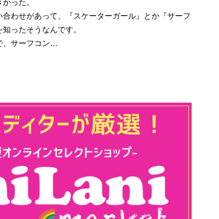
きかった。
い合わせがあって、『スケーターガール』とか『サーフ
を知ったそうなんです。
で、サーフコン…