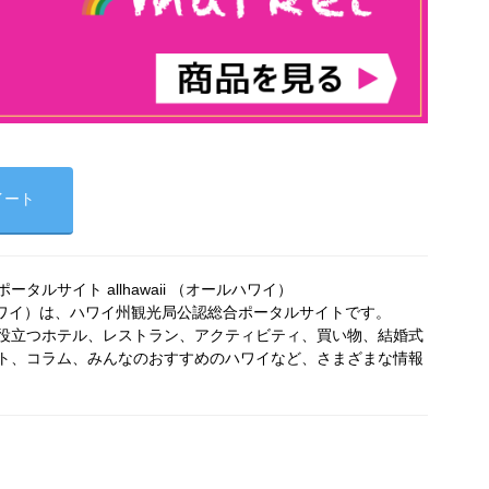
イート
タルサイト allhawaii （オールハワイ）
オールハワイ）は、ハワイ州観光局公認総合ポータルサイトです。
役立つホテル、レストラン、アクティビティ、買い物、結婚式
ト、コラム、みんなのおすすめのハワイなど、さまざまな情報