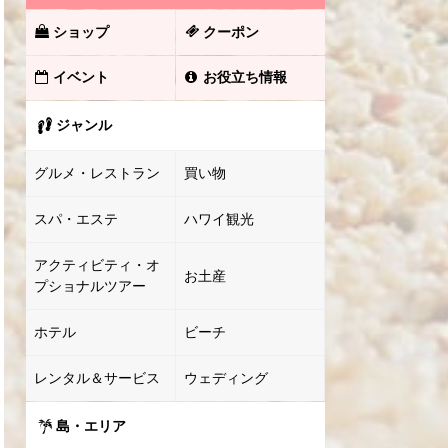
ショップ
クーポン
イベント
お役立ち情報
ジャンル
グルメ・レストラン
買い物
スパ・エステ
ハワイ観光
アクティビティ・オ
お土産
プショナルツアー
ホテル
ビーチ
レンタル＆サービス
ウェディング
島・エリア