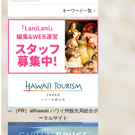
キーワード一覧