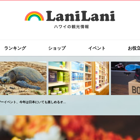
ランキング
ショップ
イベント
お役
イベント、今年は日本にいても楽しめるオ...