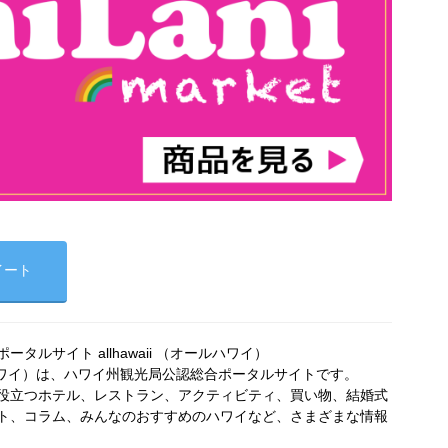
イート
タルサイト allhawaii （オールハワイ）
オールハワイ）は、ハワイ州観光局公認総合ポータルサイトです。
役立つホテル、レストラン、アクティビティ、買い物、結婚式
ト、コラム、みんなのおすすめのハワイなど、さまざまな情報