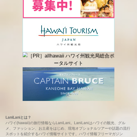
LaniLaniとは？
ハワイ(hawaii)の旅行情報ならLaniLani。LaniLaniはハワイの観光、グル
メ、ファッション、お土産をはじめ、現地オプショナルツアーや話題の流行
スポットを紹介するハワイ情報サイトです。ハワイ情報フリーマガジン