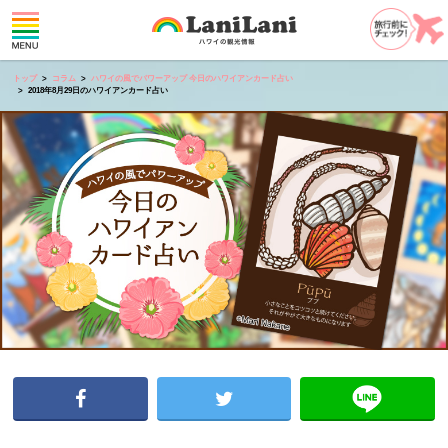
トップ
コラム
ハワイの風でパワーアップ 今日のハワイアンカード占い
2018年8月29日のハワイアンカード占い