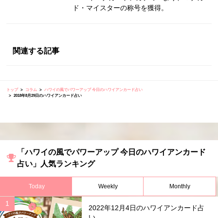
ド・マイスターの称号を獲得。
関連する記事
トップ
コラム
ハワイの風でパワーアップ 今日のハワイアンカード占い
2018年8月29日のハワイアンカード占い
「ハワイの風でパワーアップ 今日のハワイアンカード
占い」人気ランキング
Today
Weekly
Monthly
2022年12月4日のハワイアンカード占
い...