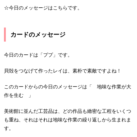
☆今日のメッセージはこちらです。
カードのメッセージ
今日のカードは「ププ」です。
貝殻をつなげて作ったレイは、素朴で素敵ですよね！
このカードからの今日のメッセージは「 地味な作業が大
作を生む 」
美術館に並んだ工芸品は、どの作品も緻密な工程をいくつ
も重ね、それはそれは地味な作業の繰り返しから生まれま
す。