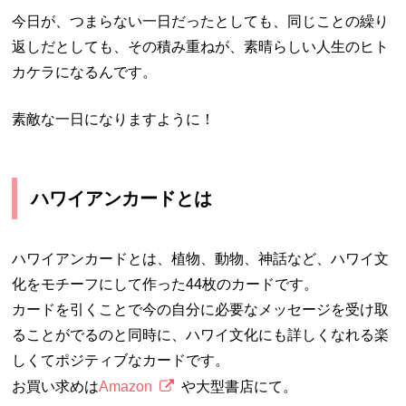
今日が、つまらない一日だったとしても、同じことの繰り
返しだとしても、その積み重ねが、素晴らしい人生のヒト
カケラになるんです。
素敵な一日になりますように！
ハワイアンカードとは
ハワイアンカードとは、植物、動物、神話など、ハワイ文
化をモチーフにして作った44枚のカードです。
カードを引くことで今の自分に必要なメッセージを受け取
ることがでるのと同時に、ハワイ文化にも詳しくなれる楽
しくてポジティブなカードです。
お買い求めは
Amazon
や大型書店にて。