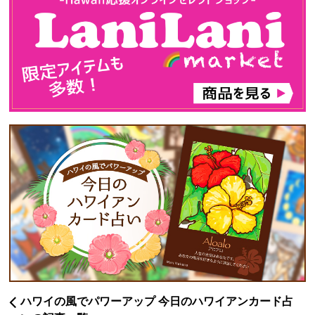
ハワイの風でパワーアップ 今日のハワイアンカード占