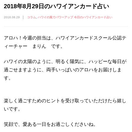
2018年8月29日のハワイアンカード占い
2018.08.29
コラム
ハワイの風でパワーアップ 今日のハワイアンカード占い
アロハ！今週の担当は、ハワイアンカードスクール公認テ
ィーチャー まりん です。
ハワイの太陽のように、明るく陽気に、ハッピーな毎日が
過ごせますように、両手いっぱいのアロハをお届けしま
す。
楽しく過ごすためのヒントを受け取っていただけたら嬉し
いです。
笑顔で、愛ある一日をお過ごしくださいね。