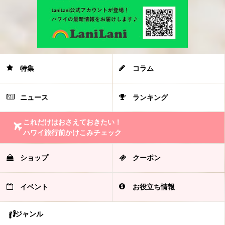
特集
コラム
ニュース
ランキング
これだけはおさえておきたい！
ハワイ旅行前かけこみチェック
ショップ
クーポン
イベント
お役立ち情報
ジャンル