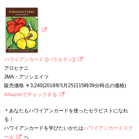
ハワイアンカード ([バラエティ])
アロヒナニ
JMA・アソシエイツ
販売価格 ￥3,240(2018年5月25日15時39分時点の価格)
Amazonでチェックする
＊あなたもハワイアンカードを使ったセラピストになれ
る！
ハワイアンカードを学びたいかたは
ハワイアンカードスク
ール
へ