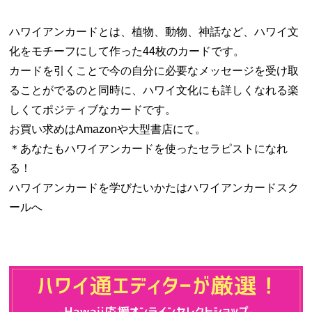
ハワイアンカードとは、植物、動物、神話など、ハワイ文
化をモチーフにして作った44枚のカードです。
カードを引くことで今の自分に必要なメッセージを受け取
ることがでるのと同時に、ハワイ文化にも詳しくなれる楽
しくてポジティブなカードです。
お買い求めはAmazonや大型書店にて。
＊あなたもハワイアンカードを使ったセラピストになれ
る！
ハワイアンカードを学びたいかたはハワイアンカードスク
ールへ