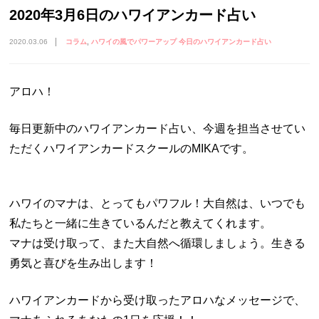
2020年3月6日のハワイアンカード占い
2020.03.06
コラム
ハワイの風でパワーアップ 今日のハワイアンカード占い
アロハ！
毎日更新中のハワイアンカード占い、今週を担当させてい
ただくハワイアンカードスクールのMIKAです。
ハワイのマナは、とってもパワフル！大自然は、いつでも
私たちと一緒に生きているんだと教えてくれます。
マナは受け取って、また大自然へ循環しましょう。生きる
勇気と喜びを生み出します！
ハワイアンカードから受け取ったアロハなメッセージで、