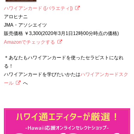
ハワイアンカード ([バラエティ])
アロヒナニ
JMA・アソシエイツ
販売価格 ￥3,300(2020年3月1日12時00分時点の価格)
Amazonでチェックする
＊あなたもハワイアンカードを使ったセラピストになれ
る！
ハワイアンカードを学びたいかたは
ハワイアンカードスク
ール
へ