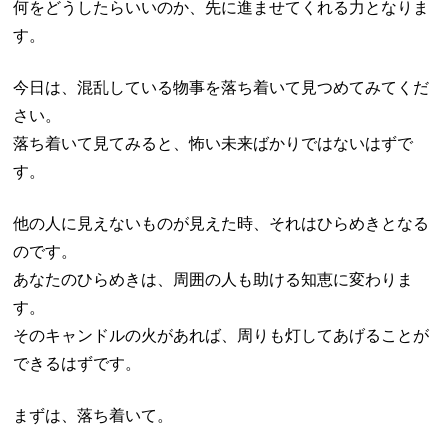
何をどうしたらいいのか、先に進ませてくれる力となりま
す。
今日は、混乱している物事を落ち着いて見つめてみてくだ
さい。
落ち着いて見てみると、怖い未来ばかりではないはずで
す。
他の人に見えないものが見えた時、それはひらめきとなる
のです。
あなたのひらめきは、周囲の人も助ける知恵に変わりま
す。
そのキャンドルの火があれば、周りも灯してあげることが
できるはずです。
まずは、落ち着いて。