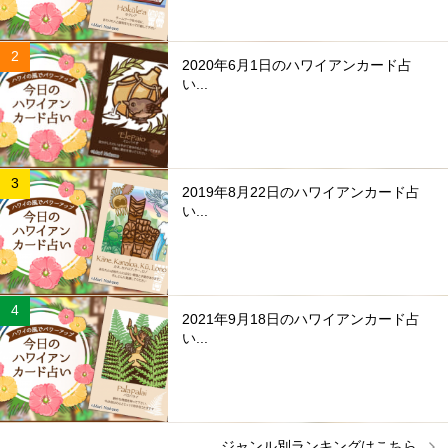
2020年6月1日のハワイアンカード占
い...
2019年8月22日のハワイアンカード占
い...
2021年9月18日のハワイアンカード占
い...
ジャンル別ランキングはこちら