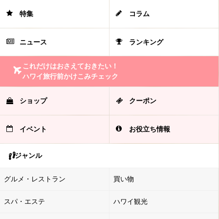
特集
コラム
ニュース
ランキング
これだけはおさえておきたい！
ハワイ旅行前かけこみチェック
ショップ
クーポン
イベント
お役立ち情報
ジャンル
グルメ・レストラン
買い物
スパ・エステ
ハワイ観光