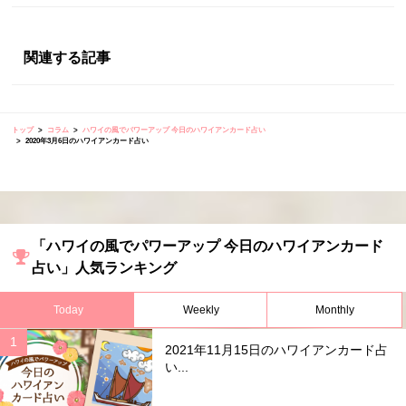
関連する記事
トップ
コラム
ハワイの風でパワーアップ 今日のハワイアンカード占い
2020年3月6日のハワイアンカード占い
「ハワイの風でパワーアップ 今日のハワイアンカード
占い」人気ランキング
Today
Weekly
Monthly
2021年11月15日のハワイアンカード占
い...