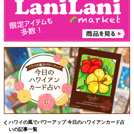
ハワイの風でパワーアップ 今日のハワイアンカード占
いの記事一覧