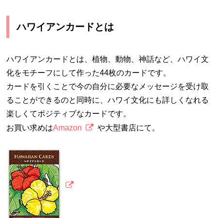
ハワイアンカードとは
ハワイアンカードとは、植物、動物、神話など、ハワイ文
化をモチーフにして作った44枚のカードです。
カードを引くことで今の自分に必要なメッセージを受け取
ることができるのと同時に、ハワイ文化にも詳しくなれる
楽しくてポジティブなカードです。
お買い求めは
Amazon
や大型書店にて。