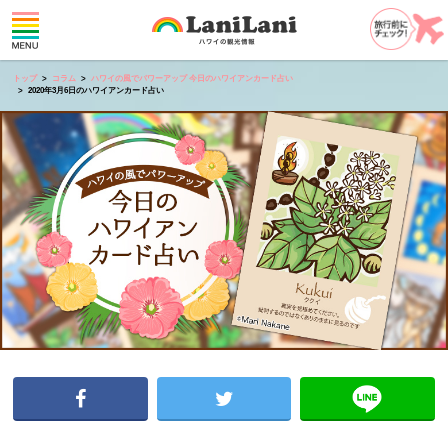
トップ
コラム
ハワイの風でパワーアップ 今日のハワイアンカード占い
2020年3月6日のハワイアンカード占い