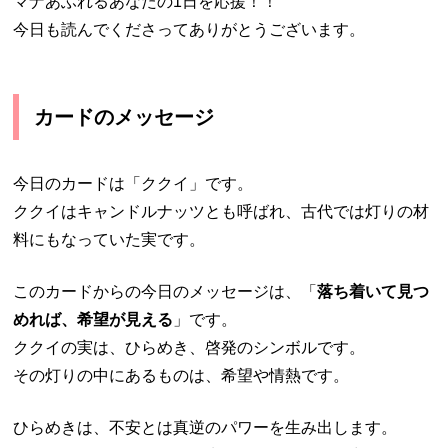
マナあふれるあなたの1日を応援！！
今日も読んでくださってありがとうございます。
カードのメッセージ
今日のカードは「ククイ」です。
ククイはキャンドルナッツとも呼ばれ、古代では灯りの材
料にもなっていた実です。
このカードからの今日のメッセージは、「
落ち着いて見つ
めれば、希望が見える
」です。
ククイの実は、ひらめき、啓発のシンボルです。
その灯りの中にあるものは、希望や情熱です。
ひらめきは、不安とは真逆のパワーを生み出します。