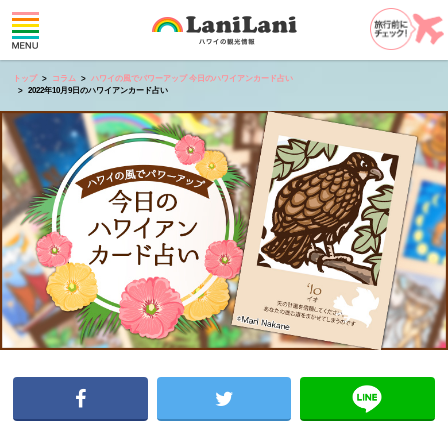
トップ
コラム
ハワイの風でパワーアップ 今日のハワイアンカード占い
2022年10月9日のハワイアンカード占い