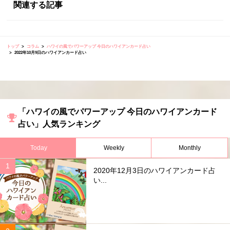
関連する記事
トップ
コラム
ハワイの風でパワーアップ 今日のハワイアンカード占い
2022年10月9日のハワイアンカード占い
「ハワイの風でパワーアップ 今日のハワイアンカード
占い」人気ランキング
Today
Weekly
Monthly
2020年12月3日のハワイアンカード占
い...