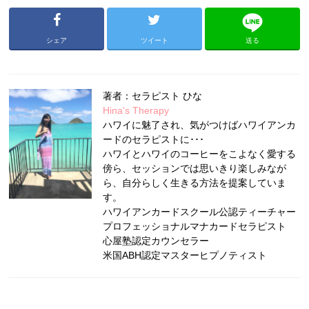
シェア
ツイート
送る
著者：セラピスト ひな
Hina's Therapy
ハワイに魅了され、気がつけばハワイアンカ
ードのセラピストに･･･
ハワイとハワイのコーヒーをこよなく愛する
傍ら、セッションでは思いきり楽しみなが
ら、自分らしく生きる方法を提案していま
す。
ハワイアンカードスクール公認ティーチャー
プロフェッショナルマナカードセラピスト
心屋塾認定カウンセラー
米国ABH認定マスターヒプノティスト