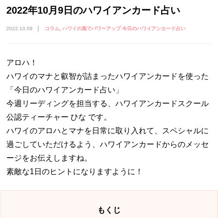
2022年10月9日のハワイアンカード占い
2022.10.09
コラム
ハワイの風でパワーアップ 今日のハワイアンカード占い
アロハ！
ハワイのマナと叡智が詰まったハワイアンカードを使った
「今日のハワイアンカード占い」
今週リーディングを担当する、ハワイアンカードスクール
公認ティーチャー ひな です。
ハワイのアロハとマナを日常に取り入れて、スペシャルに
過ごしていただけるよう、ハワイアンカードからのメッセ
ージをお伝えしますね。
素敵な1日のヒントになりますように！
もくじ