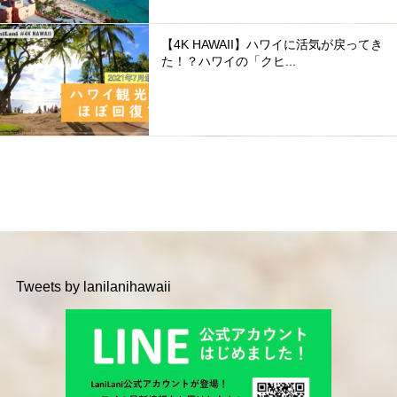
【4K HAWAII】ハワイに活気が戻ってき
た！？ハワイの「クヒ...
Tweets by lanilanihawaii