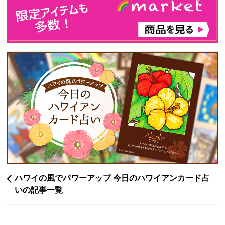
ハワイの風でパワーアップ 今日のハワイアンカード占
いの記事一覧