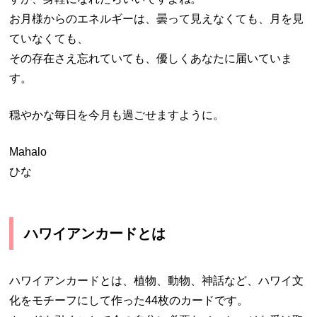
お月様からのエネルギーは、曇って見えなくても、月を見
ていなくても、
その存在さえ忘れていても、優しくあなたに届いていま
す。
穏やかな毎日を今月も過ごせますように。
Mahalo
ひな
ハワイアンカードとは
ハワイアンカードとは、植物、動物、神話など、ハワイ文
化をモチーフにして作った44枚のカードです。