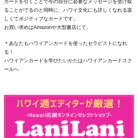
カードを引くことで今の自分に必要なメッセージを受け取
ることがでるのと同時に、ハワイ文化にも詳しくなれる楽
しくてポジティブなカードです。
お買い求めはAmazonや大型書店にて。
＊あなたもハワイアンカードを使ったセラピストになれ
る！
ハワイアンカードを学びたいかたはハワイアンカードスク
ールへ