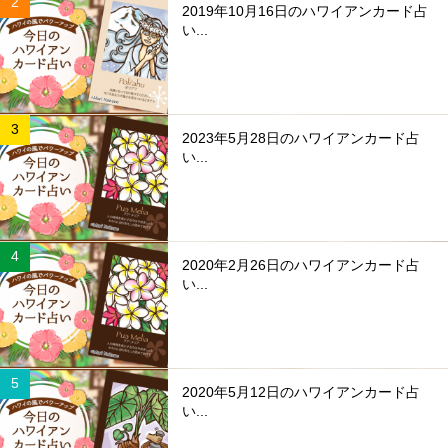
2019年10月16日のハワイアンカード占
い...
2023年5月28日のハワイアンカード占
い...
2020年2月26日のハワイアンカード占
い...
2020年5月12日のハワイアンカード占
い...