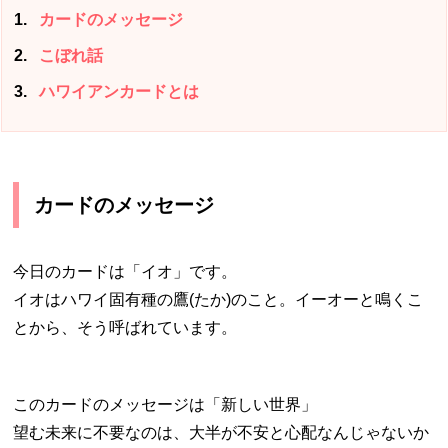
1
カードのメッセージ
2
こぼれ話
3
ハワイアンカードとは
カードのメッセージ
今日のカードは「イオ」です。
イオはハワイ固有種の鷹(たか)のこと。イーオーと鳴くこ
とから、そう呼ばれています。
このカードのメッセージは「新しい世界」
望む未来に不要なのは、大半が不安と心配なんじゃないか