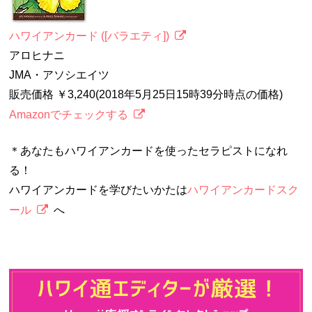
ハワイアンカード ([バラエティ])
アロヒナニ
JMA・アソシエイツ
販売価格 ￥3,240(2018年5月25日15時39分時点の価格)
Amazonでチェックする
＊あなたもハワイアンカードを使ったセラピストになれ
る！
ハワイアンカードを学びたいかたは
ハワイアンカードスク
ール
へ