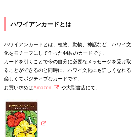
ハワイアンカードとは
ハワイアンカードとは、植物、動物、神話など、ハワイ文
化をモチーフにして作った44枚のカードです。
カードを引くことで今の自分に必要なメッセージを受け取
ることができるのと同時に、ハワイ文化にも詳しくなれる
楽しくてポジティブなカードです。
お買い求めは
Amazon
や大型書店にて。