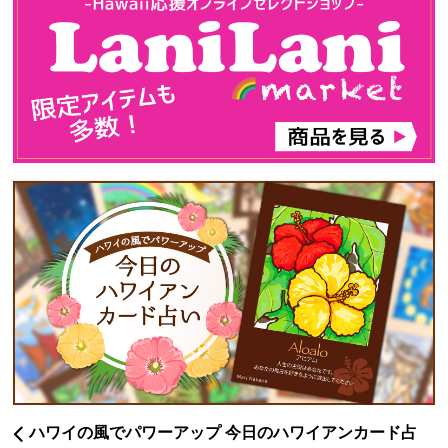
ハワイの風でパワーアップ 今日のハワイアンカード占