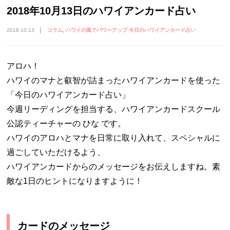
2018年10月13日のハワイアンカード占い
2018.10.13
コラム
ハワイの風でパワーアップ 今日のハワイアンカード占い
アロハ！
ハワイのマナと叡智が詰まったハワイアンカードを使った
「今日のハワイアンカード占い」
今週リーディングを担当する、ハワイアンカードスクール
公認ティーチャーの ひな です。
ハワイのアロハとマナを日常に取り入れて、スペシャルに
過ごしていただけるよう、
ハワイアンカードからのメッセージをお伝えしますね。素
敵な1日のヒントになりますように！
カードのメッセージ