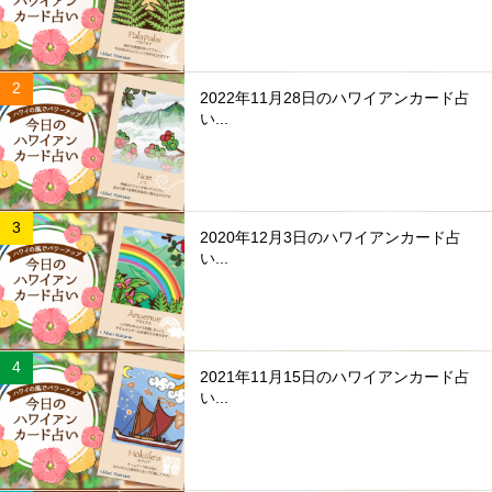
2022年11月28日のハワイアンカード占
い...
2020年12月3日のハワイアンカード占
い...
2021年11月15日のハワイアンカード占
い...