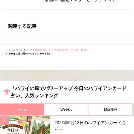
関連する記事
トップ
コラム
ハワイの風でパワーアップ 今日のハワイアンカード占い
2018年10月13日のハワイアンカード占い
「ハワイの風でパワーアップ 今日のハワイアンカード
占い」人気ランキング
Today
Weekly
Monthly
2021年9月18日のハワイアンカード占
い...