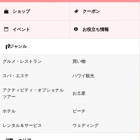
ショップ
クーポン
イベント
お役立ち情報
ジャンル
グルメ・レストラン
買い物
スパ・エステ
ハワイ観光
アクティビティ・オプショナル
お土産
ツアー
ホテル
ビーチ
レンタル＆サービス
ウェディング