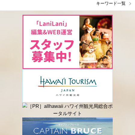
キーワード一覧