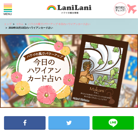
トップ
コラム
ハワイの風でパワーアップ 今日のハワイアンカード占い
2018年10月13日のハワイアンカード占い