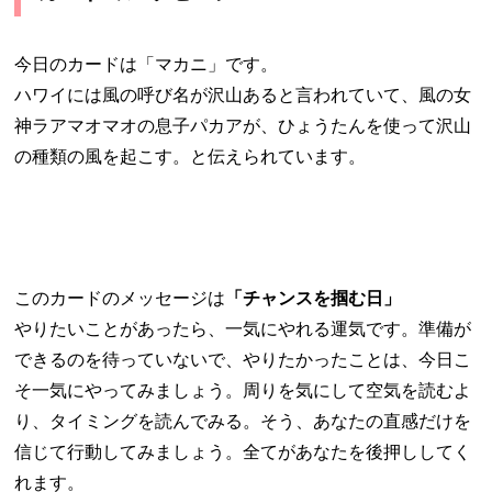
今日のカードは「マカニ」です。
ハワイには風の呼び名が沢山あると言われていて、風の女
神ラアマオマオの息子パカアが、ひょうたんを使って沢山
の種類の風を起こす。と伝えられています。
このカードのメッセージは
「チャンスを掴む日」
やりたいことがあったら、一気にやれる運気です。準備が
できるのを待っていないで、やりたかったことは、今日こ
そ一気にやってみましょう。周りを気にして空気を読むよ
り、タイミングを読んでみる。そう、あなたの直感だけを
信じて行動してみましょう。全てがあなたを後押ししてく
れます。