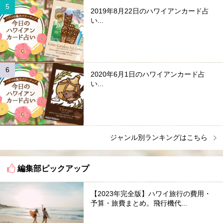
2019年8月22日のハワイアンカード占
い...
2020年6月1日のハワイアンカード占
い...
ジャンル別ランキングはこちら
編集部ピックアップ
【2023年完全版】ハワイ旅行の費用・
予算・旅費まとめ。飛行機代...