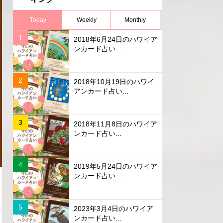
Today
Weekly
Monthly
2018年6月24日のハワイア
ンカード占い...
2018年10月19日のハワイ
アンカード占い...
2018年11月8日のハワイア
ンカード占い...
2019年5月24日のハワイア
ンカード占い...
2023年3月4日のハワイア
ンカード占い...