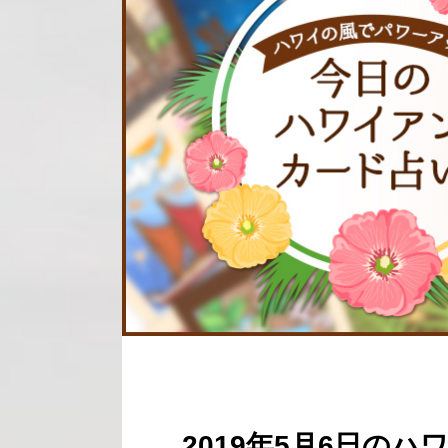
2019年5月6日の