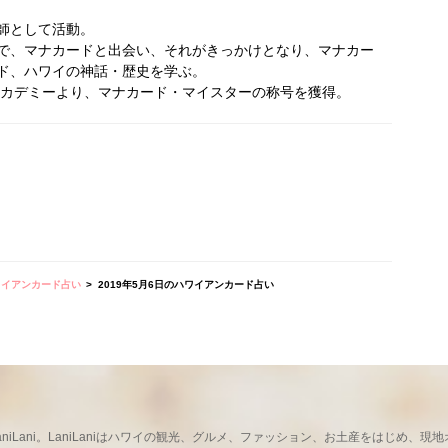
師として活動。
で、マナカードと出会い、それがきっかけとなり、マナカー
ド、ハワイの神話・歴史を学ぶ。
ドアカデミーより、マナカード・マイスターの称号を獲得。
ワイアンカード占い
2019年5月6日のハワイアンカード占い
ならLaniLani。LaniLaniはハワイの観光、グルメ、ファッション、お土産をはじ