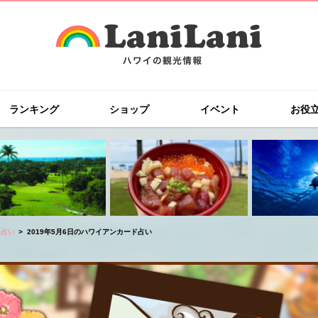
ランキング
ショップ
イベント
お役
ド占い
2019年5月6日のハワイアンカード占い