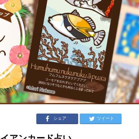
シェア
ツイート
ハワイアンカード占い