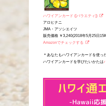
ハワイアンカード ([バラエティ])
アロヒナニ
JMA・アソシエイツ
販売価格 ￥3,240(2018年5月25日1
Amazonでチェックする
＊あなたもハワイアンカードを使っ
ハワイアンカードを学びたいかたは