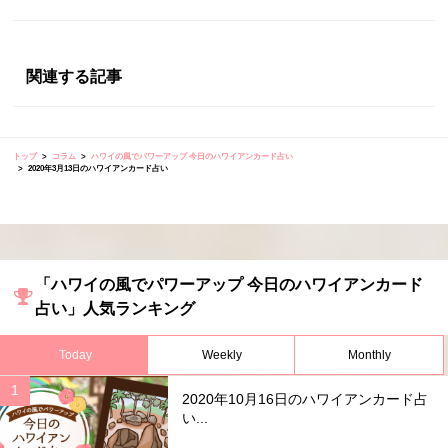
関連する記事
トップ
コラム
ハワイの風でパワーアップ 今日のハワイアンカード占い
2020年3月13日のハワイアンカード占い
「ハワイの風でパワーアップ 今日のハワイアンカード
占い」人気ランキング
Today
Weekly
Monthly
2020年10月16日のハワイアンカード占
い...