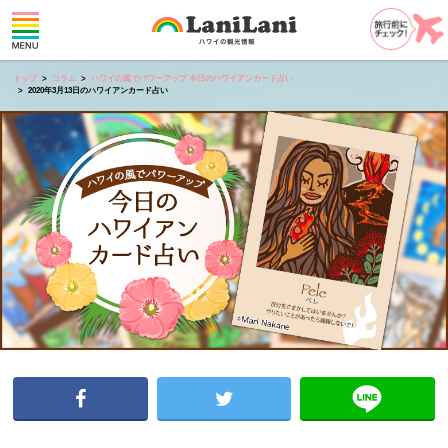
トップ
コラム
ハワイの風でパワーアップ 今日のハワイアンカード占い
2020年3月13日のハワイアンカード占い