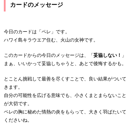
カードのメッセージ
今日のカードは「ペレ」です。
ハワイ島キラウエア住む、火山の女神です。
このカードからの今日のメッセージは、「
妥協しない！
」
まぁ、いいかって妥協しちゃうと、あとで後悔するかも。
とことん挑戦して最善を尽くすことで、良い結果がついて
きます。
自分の可能性を広げる意味でも、小さくまとまらないこと
が大切です。
ペレの胸に秘めた情熱の炎をもらって、大きく羽ばたいて
くださいね。