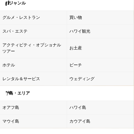
ジャンル
グルメ・レストラン
買い物
スパ・エステ
ハワイ観光
アクティビティ・オプショナル
お土産
ツアー
ホテル
ビーチ
レンタル＆サービス
ウェディング
島・エリア
オアフ島
ハワイ島
マウイ島
カウアイ島