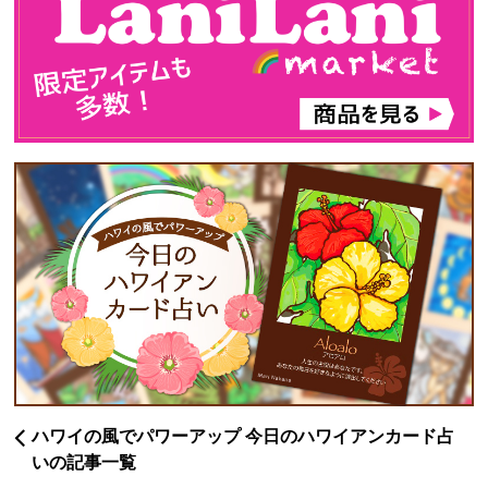
ハワイの風でパワーアップ 今日のハワイアンカード占
いの記事一覧