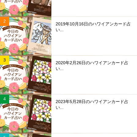
2019年10月16日のハワイアンカード占
い...
2020年2月26日のハワイアンカード占
い...
2023年5月28日のハワイアンカード占
い...