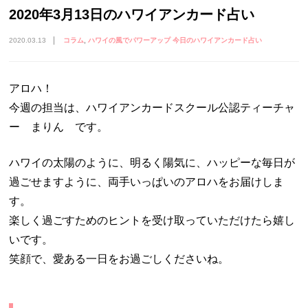
2020年3月13日のハワイアンカード占い
2020.03.13
コラム
ハワイの風でパワーアップ 今日のハワイアンカード占い
アロハ！
今週の担当は、ハワイアンカードスクール公認ティーチャ
ー まりん です。
ハワイの太陽のように、明るく陽気に、ハッピーな毎日が
過ごせますように、両手いっぱいのアロハをお届けしま
す。
楽しく過ごすためのヒントを受け取っていただけたら嬉し
いです。
笑顔で、愛ある一日をお過ごしくださいね。