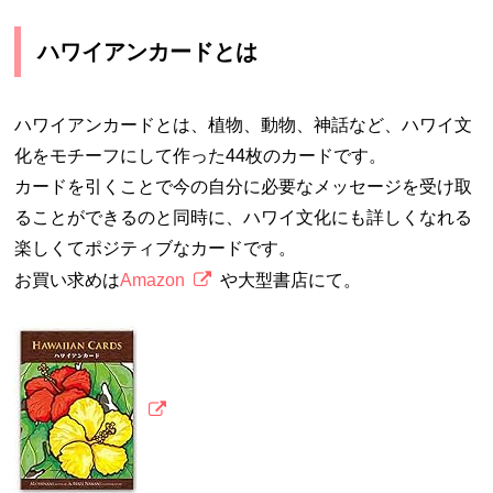
ハワイアンカードとは
ハワイアンカードとは、植物、動物、神話など、ハワイ文
化をモチーフにして作った44枚のカードです。
カードを引くことで今の自分に必要なメッセージを受け取
ることができるのと同時に、ハワイ文化にも詳しくなれる
楽しくてポジティブなカードです。
お買い求めは
Amazon
や大型書店にて。