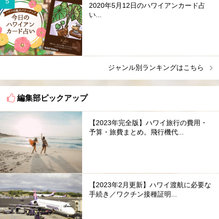
2020年5月12日のハワイアンカード占
い...
ジャンル別ランキングはこちら
編集部ピックアップ
【2023年完全版】ハワイ旅行の費用・
予算・旅費まとめ。飛行機代...
【2023年2月更新】ハワイ渡航に必要な
手続き／ワクチン接種証明...