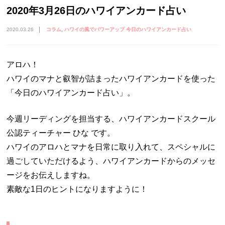
2020年3月26日のハワイアンカード占い
2020.03.26
コラム
ハワイの風でパワーアップ 今日のハワイアンカード占い
アロハ！
ハワイのマナと叡智が詰まったハワイアンカードを使った
「今日のハワイアンカード占い」。
今週リーディングを担当する、ハワイアンカードスクール
公認ティーチャー ひな です。
ハワイのアロハとマナを日常に取り入れて、スペシャルに
過ごしていただけるよう、ハワイアンカードからのメッセ
ージをお伝えしますね。
素敵な1日のヒントになりますように！