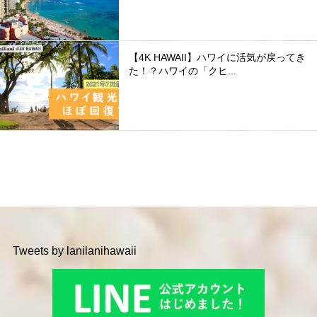
【4K HAWAII】ハワイに活気が戻ってき
た！？ハワイの「クヒ...
Tweets by lanilanihawaii