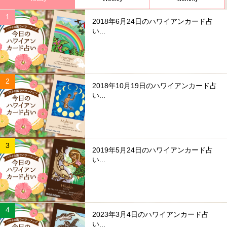
2018年6月24日のハワイアンカード占
い...
2018年10月19日のハワイアンカード占
い...
2019年5月24日のハワイアンカード占
い...
2023年3月4日のハワイアンカード占
い...