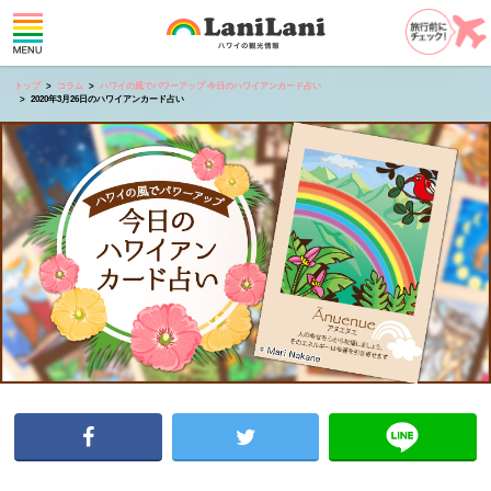
トップ
コラム
ハワイの風でパワーアップ 今日のハワイアンカード占い
2020年3月26日のハワイアンカード占い