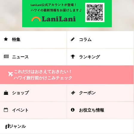
特集
コラム
ニュース
ランキング
これだけはおさえておきたい！
ハワイ旅行前かけこみチェック
ショップ
クーポン
イベント
お役立ち情報
ジャンル