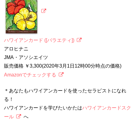
ハワイアンカード ([バラエティ])
アロヒナニ
JMA・アソシエイツ
販売価格 ￥3,300(2020年3月1日12時00分時点の価格)
Amazonでチェックする
＊あなたもハワイアンカードを使ったセラピストになれ
る！
ハワイアンカードを学びたいかたは
ハワイアンカードスク
ール
へ