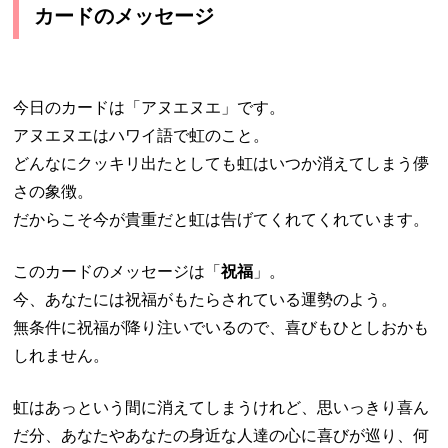
カードのメッセージ
今日のカードは「アヌエヌエ」です。
アヌエヌエはハワイ語で虹のこと。
どんなにクッキリ出たとしても虹はいつか消えてしまう儚
さの象徴。
だからこそ今が貴重だと虹は告げてくれてくれています。
このカードのメッセージは「
祝福
」。
今、あなたには祝福がもたらされている運勢のよう。
無条件に祝福が降り注いでいるので、喜びもひとしおかも
しれません。
虹はあっという間に消えてしまうけれど、思いっきり喜ん
だ分、あなたやあなたの身近な人達の心に喜びが巡り、何