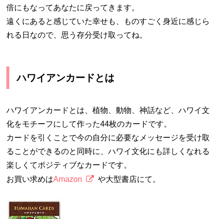
倍にもなってあなたに戻ってきます。
遠くにあると感じていた幸せも、ものすごく身近に感じら
れる日なので、思う存分受け取ってね。
ハワイアンカードとは
ハワイアンカードとは、植物、動物、神話など、ハワイ文
化をモチーフにして作った44枚のカードです。
カードを引くことで今の自分に必要なメッセージを受け取
ることができるのと同時に、ハワイ文化にも詳しくなれる
楽しくてポジティブなカードです。
お買い求めは
Amazon
や大型書店にて。