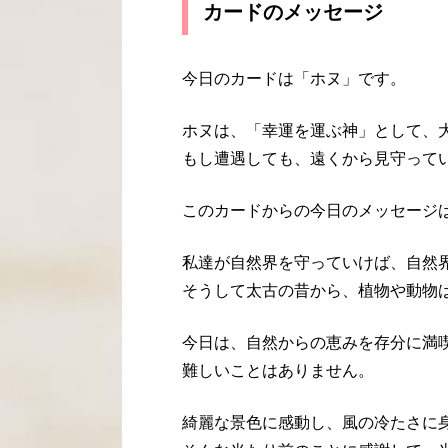
カードのメッセージ
今日のカードは「ホヌ」です。
ホヌは、「幸運を運ぶ神」として、
もし遭遇しても、遠くから見守って
このカードからの今日のメッセージ
私達が自然界を守っていけば、自然
そうして太古の昔から、植物や動物
今日は、自然からの恵みを存分に満
難しいことはありません。
綺麗な景色に感動し、風の冷たさに