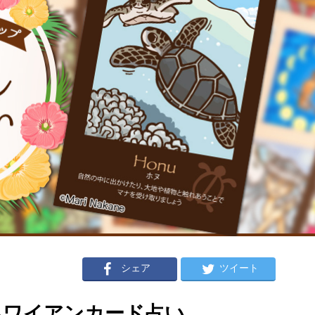
シェア
ツイート
のハワイアンカード占い