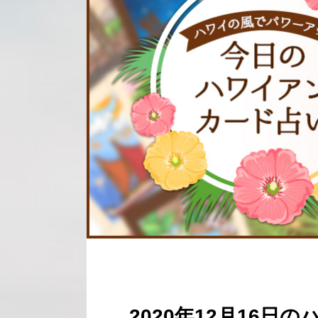
2020年12月16日