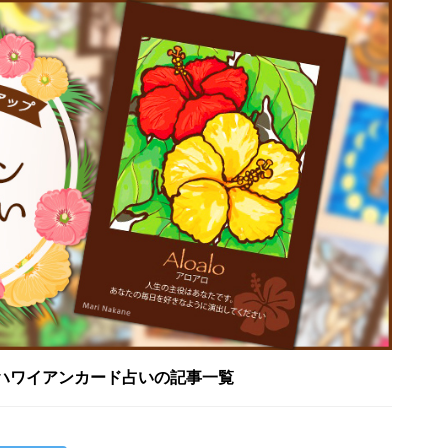
ハワイアンカード占いの記事一覧