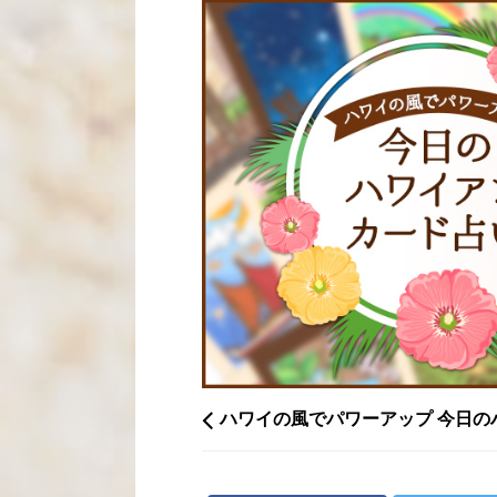
ハワイの風でパワーアップ 今日の