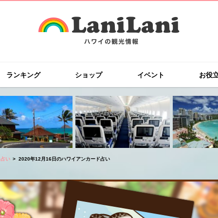
ランキング
ショップ
イベント
お役
ド占い
2020年12月16日のハワイアンカード占い