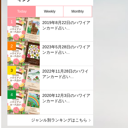
Today
Weekly
Monthly
2019年8月22日のハワイア
ンカード占い...
2023年5月28日のハワイア
ンカード占い...
2022年11月28日のハワイ
アンカード占い...
2020年12月3日のハワイア
ンカード占い...
ジャンル別ランキングはこちら