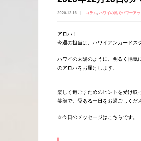
2020.12.16
コラム
ハワイの風でパワーアッ
アロハ！
今週の担当は、ハワイアンカードス
ハワイの太陽のように、明るく陽気
のアロハをお届けします。
楽しく過ごすためのヒントを受け取
笑顔で、愛ある一日をお過ごしくだ
☆今日のメッセージはこちらです。