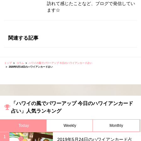
訪れて感じたことなど、ブログで発信してい
ます☆
関連する記事
トップ
コラム
ハワイの風でパワーアップ 今日のハワイアンカード占い
2020年5月14日のハワイアンカード占い
「ハワイの風でパワーアップ 今日のハワイアンカード
占い」人気ランキング
Today
Weekly
Monthly
2019年5月24日のハワイアンカード占