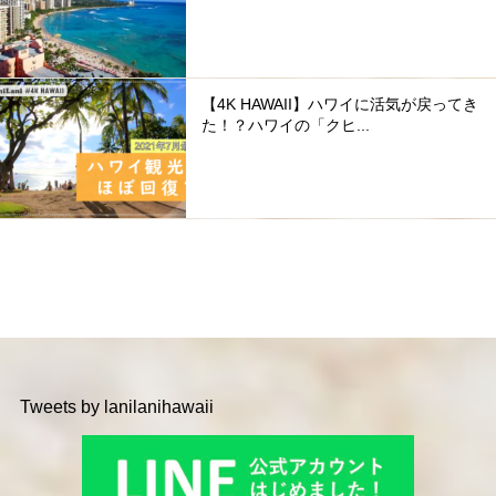
【4K HAWAII】ハワイに活気が戻ってき
た！？ハワイの「クヒ...
Tweets by lanilanihawaii