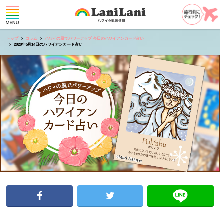
トップ
コラム
ハワイの風でパワーアップ 今日のハワイアンカード占い
2020年5月14日のハワイアンカード占い