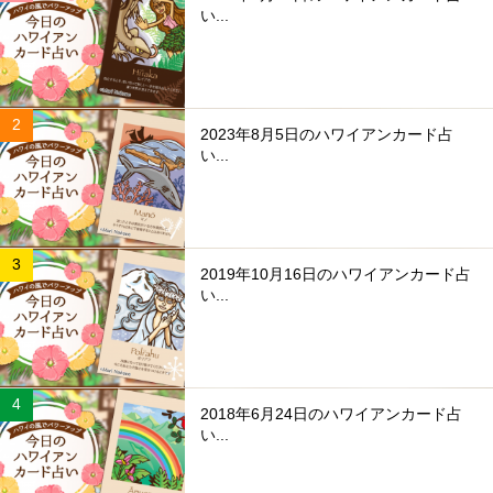
い...
2023年8月5日のハワイアンカード占
い...
2019年10月16日のハワイアンカード占
い...
2018年6月24日のハワイアンカード占
い...