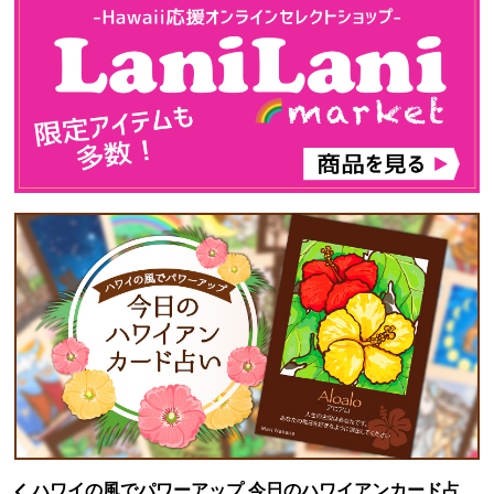
ハワイの風でパワーアップ 今日のハワイアンカード占