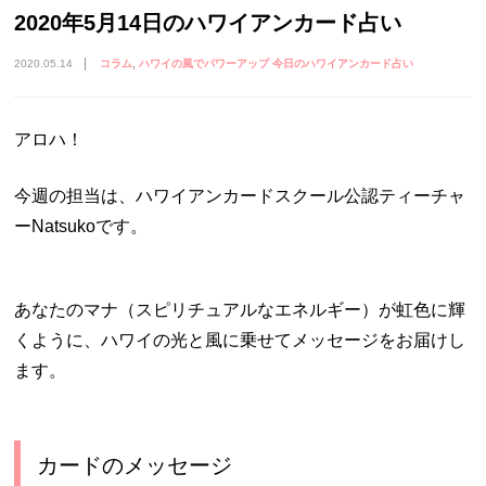
2020年5月14日のハワイアンカード占い
2020.05.14
コラム
ハワイの風でパワーアップ 今日のハワイアンカード占い
アロハ！
今週の担当は、ハワイアンカードスクール公認ティーチャ
ーNatsukoです。
あなたのマナ（スピリチュアルなエネルギー）が虹色に輝
くように、ハワイの光と風に乗せてメッセージをお届けし
ます。
カードのメッセージ