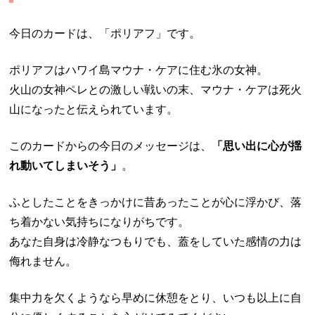
今日のカードは、「ポリアフ」です。
ポリアフはハワイ島マウナ・ケアに住む氷の女神。
火山の女神ペレとの激しい戦いの末、マウナ・ケアは死火
山になったと伝えられています。
このカードからの今日のメッセージは、
「思い出に心が揺
れ動いてしまいそう」
。
ふとしたことをきっかけに昔あったことが心に浮かび、落
ち着かない気持ちになりがちです。
あなた自身は冷静なつもりでも、蓋をしていた感情の力は
侮れません。
集中力を欠くようなら早めに休憩をとり、いつも以上に自