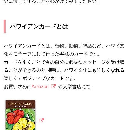
分に優しくすることを心がけてみてください。
ハワイアンカードとは
ハワイアンカードとは、植物、動物、神話など、ハワイ文
化をモチーフにして作った44枚のカードです。
カードを引くことで今の自分に必要なメッセージを受け取
ることができるのと同時に、ハワイ文化にも詳しくなれる
楽しくてポジティブなカードです。
お買い求めは
Amazon
や大型書店にて。