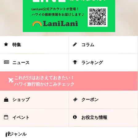
特集
コラム
ニュース
ランキング
これだけはおさえておきたい！
ハワイ旅行前かけこみチェック
ショップ
クーポン
イベント
お役立ち情報
ジャンル