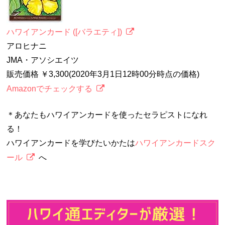
ハワイアンカード ([バラエティ])
アロヒナニ
JMA・アソシエイツ
販売価格 ￥3,300(2020年3月1日12時00分時点の価格)
Amazonでチェックする
＊あなたもハワイアンカードを使ったセラピストになれ
る！
ハワイアンカードを学びたいかたは
ハワイアンカードスク
ール
へ