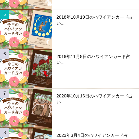
2018年10月19日のハワイアンカード占
い...
2018年11月8日のハワイアンカード占
い...
2020年10月16日のハワイアンカード占
い...
2023年3月4日のハワイアンカード占