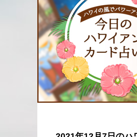
2021年12月7日