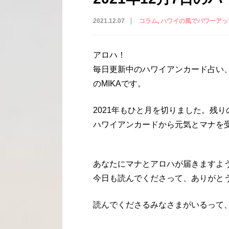
2021.12.07
コラム
ハワイの風でパワーアッ
アロハ！
毎日更新中のハワイアンカード占い
のMIKAです。
2021年もひと月を切りました。残
ハワイアンカードから元気とマナを
あなたにマナとアロハが届きますよ
今日も読んでくださって、ありがと
読んでくださるみなさまがいるって