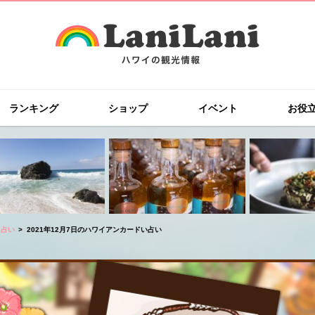
ランキング
ショップ
イベント
お役
ド占い
2021年12月7日のハワイアンカードい占い