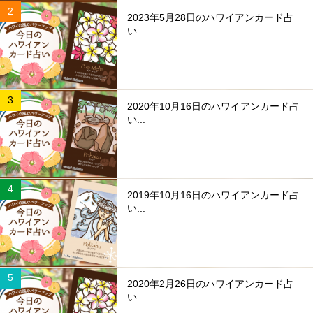
2023年5月28日のハワイアンカード占
い...
2020年10月16日のハワイアンカード占
い...
2019年10月16日のハワイアンカード占
い...
2020年2月26日のハワイアンカード占
い...