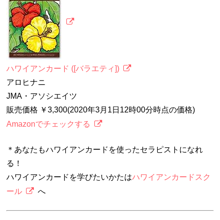
ハワイアンカード ([バラエティ])
アロヒナニ
JMA・アソシエイツ
販売価格 ￥3,300(2020年3月1日12時00分時点の価格)
Amazonでチェックする
＊あなたもハワイアンカードを使ったセラピストになれ
る！
ハワイアンカードを学びたいかたは
ハワイアンカードスク
ール
へ