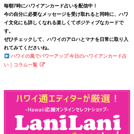
毎朝7時にハワイアンカード占いを配信中！
今の自分に必要なメッセージを受け取れると同時に、ハワ
イ文化にも詳しくなれる楽しくてポジティブなカードで
す。
ぜひチェックして、ハワイのアロハとマナを日常に取り入
れてみてくださいね。
ハワイの風でパワーアップ 今日のハワイアンカード占
い｜コラム一覧