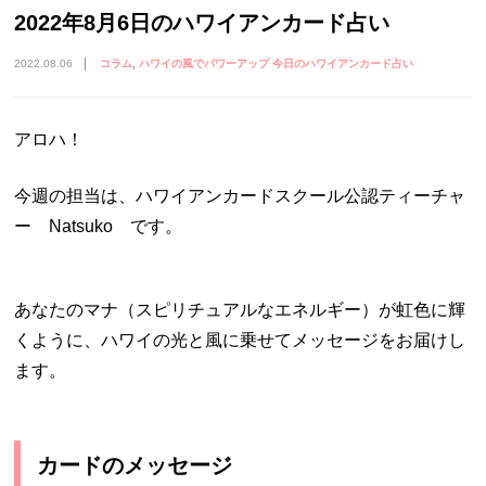
2022年8月6日のハワイアンカード占い
2022.08.06
コラム
ハワイの風でパワーアップ 今日のハワイアンカード占い
アロハ！
今週の担当は、ハワイアンカードスクール公認ティーチャ
ー Natsuko です。
あなたのマナ（スピリチュアルなエネルギー）が虹色に輝
くように、ハワイの光と風に乗せてメッセージをお届けし
ます。
カードのメッセージ