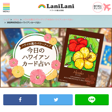
トップ
コラム
ハワイの風でパワーアップ 今日のハワイアンカード占い
2022年8月6日のハワイアンカード占い