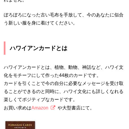
ぼろぼろになった古い毛布を手放して、今のあなたに似合
う新しい服を身に着けてください。
ハワイアンカードとは
ハワイアンカードとは、植物、動物、神話など、ハワイ文
化をモチーフにして作った44枚のカードです。
カードを引くことで今の自分に必要なメッセージを受け取
ることができるのと同時に、ハワイ文化にも詳しくなれる
楽しくてポジティブなカードです。
お買い求めは
Amazon
や大型書店にて。