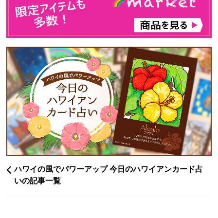
ハワイの風でパワーアップ 今日のハワイアンカード占
いの記事一覧