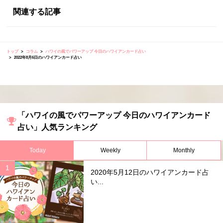
関連する記事
トップ
コラム
ハワイの風でパワーアップ 今日のハワイアンカード占い
2022年8月6日のハワイアンカード占い
「ハワイの風でパワーアップ 今日のハワイアンカード
占い」人気ランキング
Today
Weekly
Monthly
2020年5月12日のハワイアンカード占
い...