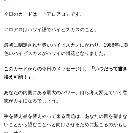
今日のカードは、「アロアロ」です。
アロアロはハワイ語でハイビスカスのこと。
最初に制定された赤いハイビスカスにかわり、1988年に黄
色いハイビスカスがハワイの州花となりました。
このカードからの今日のメッセージは、
「いつだって書き
換え可能！」
。
あなたの内側にある最大のパワー、自ら考え変えていく意
志がカギになるでしょう。
手を替え品を替えやって来る問題は、あなたの目を望まな
いことから望むことへと向けさせるために起こるのかもし
れません。