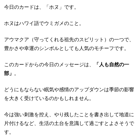
今日のカードは、「ホヌ」です。
ホヌはハワイ語でウミガメのこと。
アウマクア（守ってくれる祖先のスピリット）の一つで、
豊かさや幸運のシンボルとしても人気のモチーフです。
このカードからの今日のメッセージは、
「人も自然の一
部」
。
どうにもならない眠気や感情のアップダウンは季節の影響
を大きく受けているのかもしれません。
今は強い刺激を控え、やり残したことを書き出して地道に
片付けるなど、生活の土台を意識して過ごすとよさそうで
す。