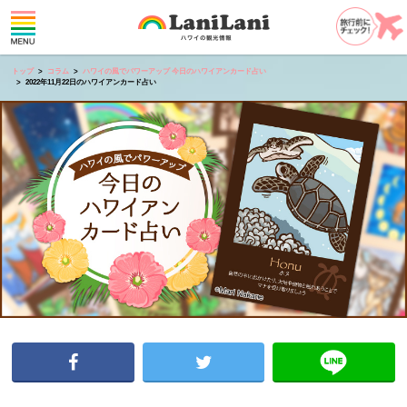
トップ
コラム
ハワイの風でパワーアップ 今日のハワイアンカード占い
2022年11月22日のハワイアンカード占い