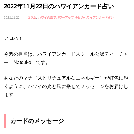
2022年11月22日のハワイアンカード占い
2022.11.22
コラム
ハワイの風でパワーアップ 今日のハワイアンカード占い
アロハ！
今週の担当は、ハワイアンカードスクール公認ティーチャ
ー Natsuko です。
あなたのマナ（スピリチュアルなエネルギー）が虹色に輝
くように、ハワイの光と風に乗せてメッセージをお届けし
ます。
カードのメッセージ