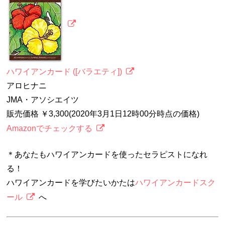
ハワイアンカード ([バラエティ])
アロヒナニ
JMA・アソシエイツ
販売価格 ￥3,300(2020年3月1日12時00分時点の価格)
Amazonでチェックする
＊あなたもハワイアンカードを使ったセラピストになれ
る！
ハワイアンカードを学びたいかたは
ハワイアンカードスク
ール
へ