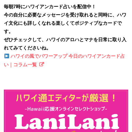
毎朝7時にハワイアンカード占いを配信中！
今の自分に必要なメッセージを受け取れると同時に、ハワ
イ文化にも詳しくなれる楽しくてポジティブなカードで
す。
ぜひチェックして、ハワイのアロハとマナを日常に取り入
れてみてくださいね。
ハワイの風でパワーアップ 今日のハワイアンカード占
い｜コラム一覧