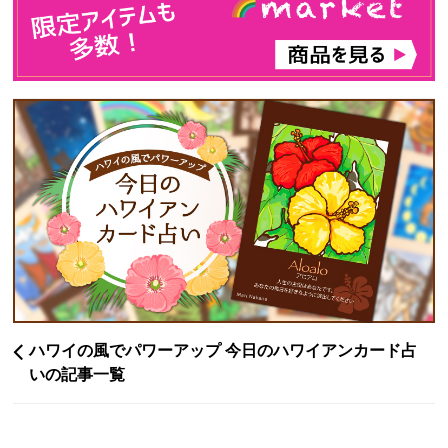
ハワイの風でパワーアップ 今日のハワイアンカード占
いの記事一覧