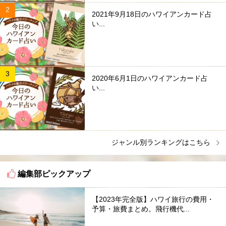
2021年9月18日のハワイアンカード占
い...
2020年6月1日のハワイアンカード占
い...
ジャンル別ランキングはこちら
編集部ピックアップ
【2023年完全版】ハワイ旅行の費用・
予算・旅費まとめ。飛行機代...