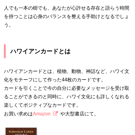
人でも一本の樹でも、あなたが心許せる存在と語らう時間
を持つことは心身のバランスを整える手助けとなるでしょ
う。
ハワイアンカードとは
ハワイアンカードとは、植物、動物、神話など、ハワイ文
化をモチーフにして作った44枚のカードです。
カードを引くことで今の自分に必要なメッセージを受け取
ることができるのと同時に、ハワイ文化にも詳しくなれる
楽しくてポジティブなカードです。
お買い求めは
Amazon
や大型書店にて。