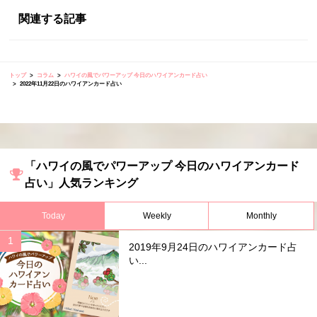
関連する記事
トップ
コラム
ハワイの風でパワーアップ 今日のハワイアンカード占い
2022年11月22日のハワイアンカード占い
「ハワイの風でパワーアップ 今日のハワイアンカード
占い」人気ランキング
Today
Weekly
Monthly
2019年9月24日のハワイアンカード占
い...