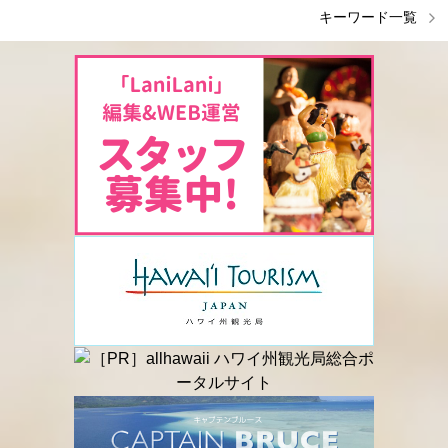
キーワード一覧