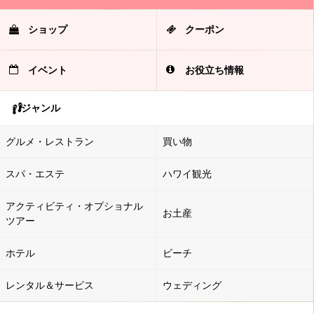
ショップ
クーポン
イベント
お役立ち情報
ジャンル
グルメ・レストラン
買い物
スパ・エステ
ハワイ観光
アクティビティ・オプショナル
お土産
ツアー
ホテル
ビーチ
レンタル＆サービス
ウェディング