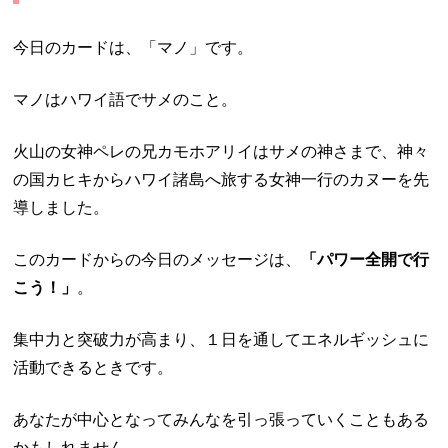
今日のカードは、「マノ」です。
マノはハワイ語でサメのこと。
火山の女神ペレの兄カモホアリイはサメの神さまで、神々
の国カヒキからハワイ諸島へ旅する女神一行のカヌーを先
導しました。
このカードからの今日のメッセージは、
「パワー全開で行
こう！」
。
集中力と突破力が高まり、１日を通してエネルギッシュに
活動できるときです。
あなたが中心となってみんなを引っ張っていくこともある
かもしれません。