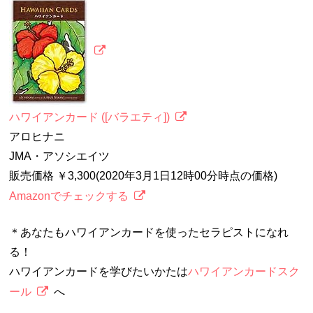
ハワイアンカード ([バラエティ])
アロヒナニ
JMA・アソシエイツ
販売価格 ￥3,300(2020年3月1日12時00分時点の価格)
Amazonでチェックする
＊あなたもハワイアンカードを使ったセラピストになれ
る！
ハワイアンカードを学びたいかたは
ハワイアンカードスク
ール
へ