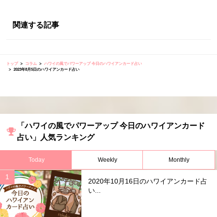
関連する記事
トップ
コラム
ハワイの風でパワーアップ 今日のハワイアンカード占い
2023年8月5日のハワイアンカード占い
「ハワイの風でパワーアップ 今日のハワイアンカード
占い」人気ランキング
Today
Weekly
Monthly
2020年10月16日のハワイアンカード占
い...