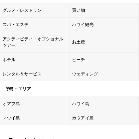
グルメ・レストラン
買い物
スパ・エステ
ハワイ観光
アクティビティ・オプショナル
お土産
ツアー
ホテル
ビーチ
レンタル＆サービス
ウェディング
島・エリア
オアフ島
ハワイ島
マウイ島
カウアイ島