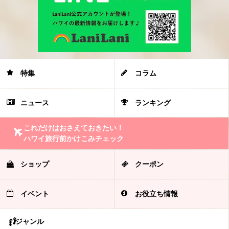
特集
コラム
ニュース
ランキング
これだけはおさえておきたい！
ハワイ旅行前かけこみチェック
ショップ
クーポン
イベント
お役立ち情報
ジャンル