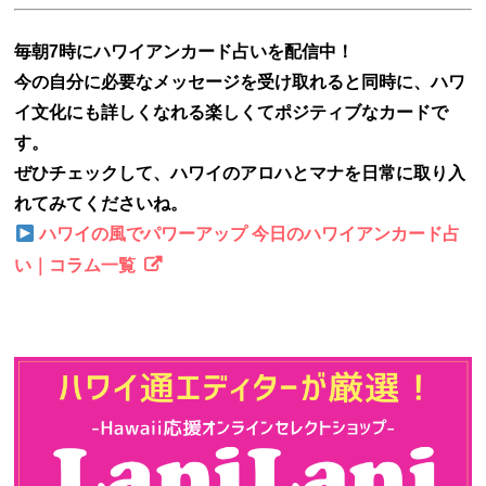
毎朝7時にハワイアンカード占いを配信中！
今の自分に必要なメッセージを受け取れると同時に、ハワ
イ文化にも詳しくなれる楽しくてポジティブなカードで
す。
ぜひチェックして、ハワイのアロハとマナを日常に取り入
れてみてくださいね。
ハワイの風でパワーアップ 今日のハワイアンカード占
い｜コラム一覧