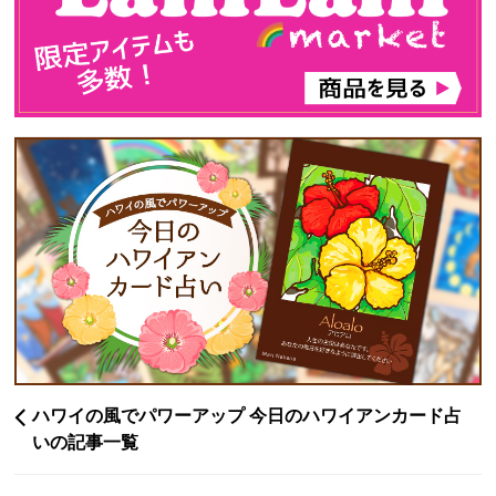
ハワイの風でパワーアップ 今日のハワイアンカード占
いの記事一覧