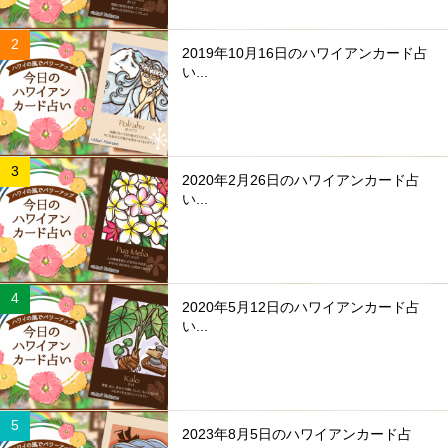
2019年10月16日のハワイアンカード占
い...
2020年2月26日のハワイアンカード占
い...
2020年5月12日のハワイアンカード占
い...
2023年8月5日のハワイアンカード占