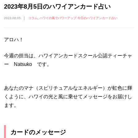
2023年8月5日のハワイアンカード占い
2023.08.05
コラム
ハワイの風でパワーアップ 今日のハワイアンカード占い
アロハ！
今週の担当は、ハワイアンカードスクール公認ティーチャ
ー Natsuko です。
あなたのマナ（スピリチュアルなエネルギー）が虹色に輝
くように、ハワイの光と風に乗せてメッセージをお届けし
ます。
カードのメッセージ