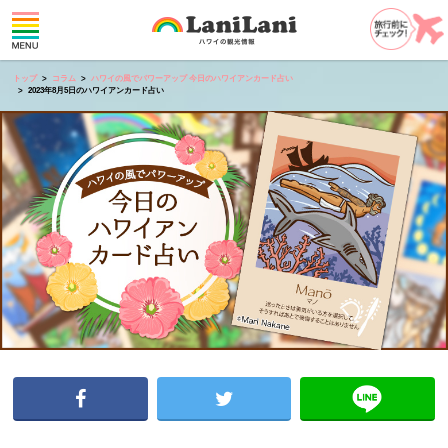
トップ
コラム
ハワイの風でパワーアップ 今日のハワイアンカード占い
2023年8月5日のハワイアンカード占い