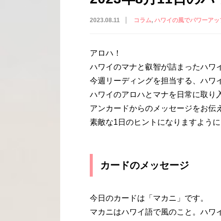
2023.08.11
コラム
ハワイの風でパワーアッ
アロハ！
ハワイのマナと叡智が詰まったハワ
今週リーディングを担当する、ハワイ
ハワイのアロハとマナを日常に取り
アンカードからのメッセージをお伝
素敵な1日のヒントになりますように
カードのメッセージ
今日のカードは「マカニ」です。
マカニはハワイ語で風のこと。ハワ