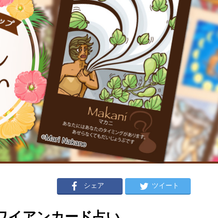
シェア
ツイート
のハワイアンカード占い