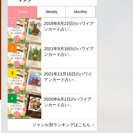
Today
Weekly
Monthly
2019年8月22日のハワイア
ンカード占い...
2021年9月18日のハワイア
ンカード占い...
2021年11月15日のハワイ
アンカード占い...
2020年6月1日のハワイア
ンカード占い...
ジャンル別ランキングはこちら