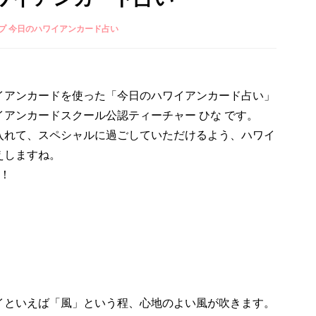
プ 今日のハワイアンカード占い
イアンカードを使った「今日のハワイアンカード占い」
アンカードスクール公認ティーチャー ひな です。
入れて、スペシャルに過ごしていただけるよう、ハワイ
えしますね。
！
イといえば「風」という程、心地のよい風が吹きます。