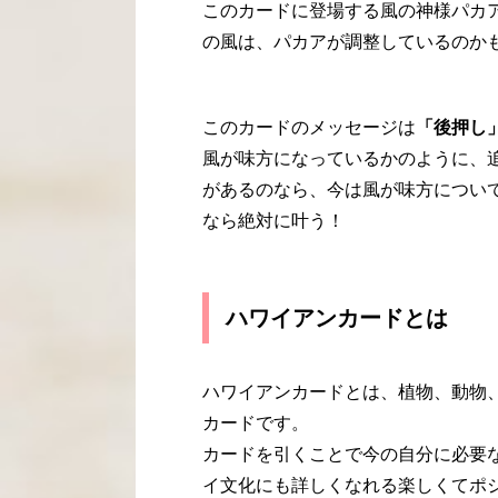
このカードに登場する風の神様パカ
の風は、パカアが調整しているのか
このカードのメッセージは
「後押し
風が味方になっているかのように、
があるのなら、今は風が味方につい
なら絶対に叶う！
ハワイアンカードとは
ハワイアンカードとは、植物、動物
カードです。
カードを引くことで今の自分に必要
イ文化にも詳しくなれる楽しくてポ