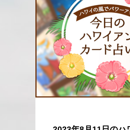
2023年8月11日