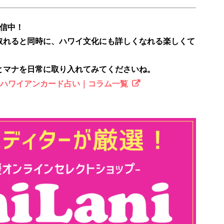
配信中！
取れると同時に、ハワイ文化にも詳しくなれる楽しくて
とマナを日常に取り入れてみてくださいね。
のハワイアンカード占い｜コラム一覧