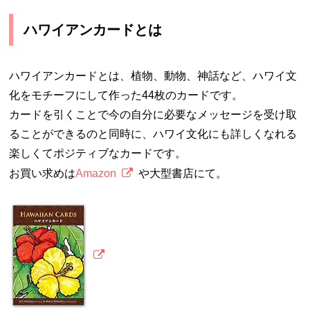
ハワイアンカードとは
ハワイアンカードとは、植物、動物、神話など、ハワイ文
化をモチーフにして作った44枚のカードです。
カードを引くことで今の自分に必要なメッセージを受け取
ることができるのと同時に、ハワイ文化にも詳しくなれる
楽しくてポジティブなカードです。
お買い求めは
Amazon
や大型書店にて。