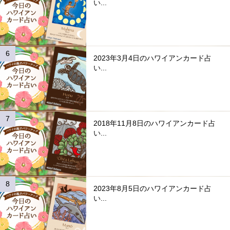
い...
2023年3月4日のハワイアンカード占
い...
2018年11月8日のハワイアンカード占
い...
2023年8月5日のハワイアンカード占
い...