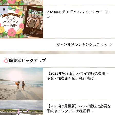
2020年10月16日のハワイアンカード占
い...
ジャンル別ランキングはこちら
編集部ピックアップ
【2023年完全版】ハワイ旅行の費用・
予算・旅費まとめ。飛行機代...
【2023年2月更新】ハワイ渡航に必要な
手続き／ワクチン接種証明...