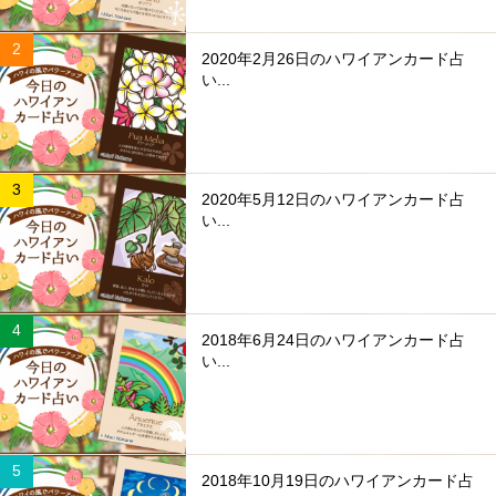
2020年2月26日のハワイアンカード占
い...
2020年5月12日のハワイアンカード占
い...
2018年6月24日のハワイアンカード占
い...
2018年10月19日のハワイアンカード占