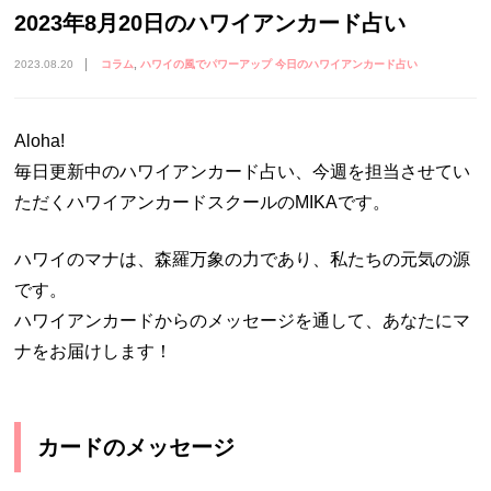
2023年8月20日のハワイアンカード占い
2023.08.20
コラム
ハワイの風でパワーアップ 今日のハワイアンカード占い
Aloha!
毎日更新中のハワイアンカード占い、今週を担当させてい
ただくハワイアンカードスクールのMIKAです。
ハワイのマナは、森羅万象の力であり、私たちの元気の源
です。
ハワイアンカードからのメッセージを通して、あなたにマ
ナをお届けします！
カードのメッセージ