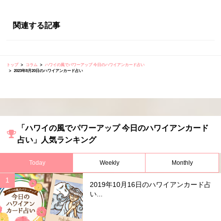
関連する記事
トップ
コラム
ハワイの風でパワーアップ 今日のハワイアンカード占い
2023年8月20日のハワイアンカード占い
「ハワイの風でパワーアップ 今日のハワイアンカード
占い」人気ランキング
Today
Weekly
Monthly
2019年10月16日のハワイアンカード占
い...