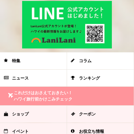
特集
コラム
ニュース
ランキング
これだけはおさえておきたい！
ハワイ旅行前かけこみチェック
ショップ
クーポン
イベント
お役立ち情報