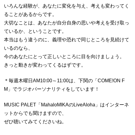
いろんな経験が、あなたに変化を与え、考えも変わってく
ることがあるからです。
大切なことは、あなたが自分自身の思いや考えを受け取っ
ているか、ということです。
本当はもう違うのに、義理や恐れで同じところを見続けて
いるのなら、
今のあなたにとって正しいところに目を向けましょう。
きっと動きが変わってくるはずです。
＊毎週木曜日AM10:00～11:00は、下関の「COME!ON F
M」でラジオパーソナリティをしています！
MUSIC PALET「MahaloMIKAのLiveAloha」はインターネ
ットからでも聞けますので、
ぜひ聴いてみてくださいね。