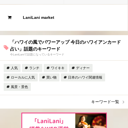
LaniLani market
「ハワイの風でパワーアップ 今日のハワイアンカード
占い」話題のキーワード
今LaniLaniで話題になっているキーワード
人気
ランチ
ワイキキ
ディナー
ローカルに人気
買い物
日本のハワイ関連情報
風景・景色
キーワード一覧