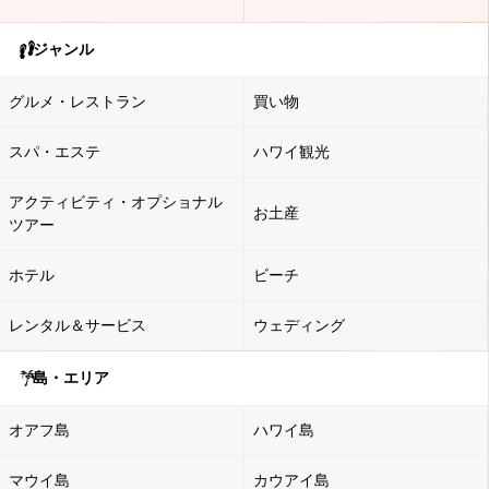
ジャンル
グルメ・レストラン
買い物
スパ・エステ
ハワイ観光
アクティビティ・オプショナル
お土産
ツアー
ホテル
ビーチ
レンタル＆サービス
ウェディング
島・エリア
オアフ島
ハワイ島
マウイ島
カウアイ島