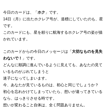
今日のカードは、「
ホク
」です。
14日（月）に出たホクレア号が、道標にしていたのも、星
です。
このカードにも、星を頼りに航海するホクレア号の姿が描
かれています。
このカードからの今日のメッセージは「
大切なものを見失
わないで！
」です。
どんなに順調に進んでいるように見えても、あなたの見て
いるものがぶれてしまうと
迷子になってしまいます。
今、あなたが見ているものは、初心と同じでしょうか？
初心を忘れかけてしまっていたら、想いが違ってきている
なら、はっきりさせる時です。
想いが変わること自体は、全く問題ありません。