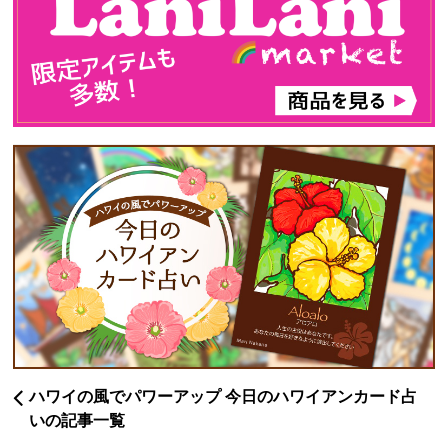
ハワイの風でパワーアップ 今日のハワイアンカード占
いの記事一覧