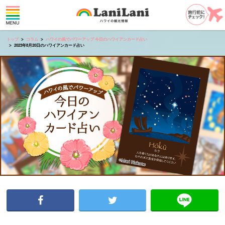
トップ
コラム
ハワイの風でパワーアップ 今日のハワイアンカード占い
2023年8月20日のハワイアンカード占い