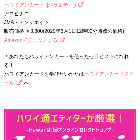
ハワイアンカード ([バラエティ])
アロヒナニ
JMA・アソシエイツ
販売価格 ￥3,300(2020年3月1日12時00分時点の価格)
Amazonでチェックする
＊あなたもハワイアンカードを使ったセラピストになれ
る！
ハワイアンカードを学びたいかたは
ハワイアンカードスク
ール
へ