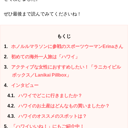
ぜひ最後まで読んでみてくださいね！
もくじ
1
ホノルルマラソンに参戦のスポーツウーマンErinaさん
2
初めての海外一人旅は「ハワイ」
3
アクティブな女性におすすめしたい！「ラニカイピル
ボックス／Lanikai Pillbox」
4
インタビュー
4.1
ハワイでどこに行きましたか？
4.2
ハワイのお土産はどんなもの買いましたか？
4.3
ハワイのオススメのスポットは？
5
「ハワイいいね！」にもご紹介中！