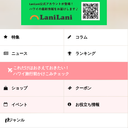
特集
コラム
ニュース
ランキング
これだけはおさえておきたい！
ハワイ旅行前かけこみチェック
ショップ
クーポン
イベント
お役立ち情報
ジャンル