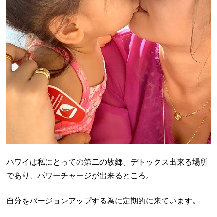
ハワイは私にとっての第二の故郷、デトックス出来る場所
であり、パワーチャージが出来るところ。
自分をバージョンアップする為に定期的に来ています。