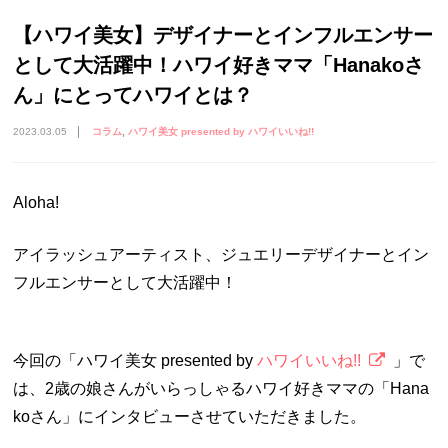
【ハワイ美女】デザイナーとインフルエンサー
として大活躍中！ハワイ好きママ「Hanakoさ
ん」にとってハワイとは？
2023.03.05
コラム
ハワイ美女 presented by ハワイいいね!!
Aloha!
アイラッシュアーティスト、ジュエリーデザイナーとイン
フルエンサーとして大活躍中！
今回の「ハワイ美女 presented by
ハワイいいね!!
」で
は、2歳の娘さんがいらっしゃるハワイ好きママの「Hana
koさん」にインタビューさせていただきました。