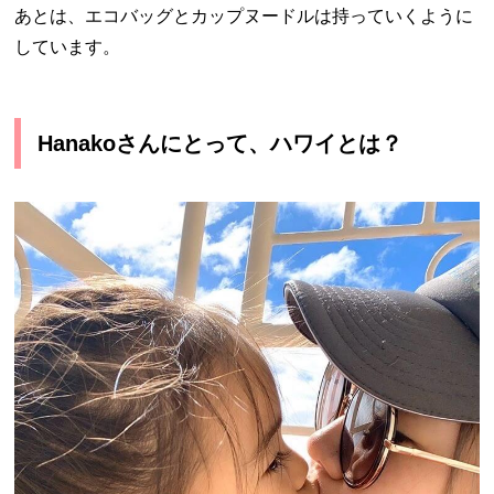
あとは、エコバッグとカップヌードルは持っていくように
しています。
Hanakoさんにとって、ハワイとは？