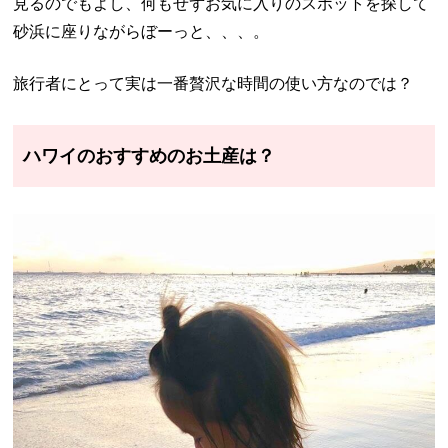
見るのでもよし、何もせずお気に入りのスポットを探して
砂浜に座りながらぼーっと、、、。
旅行者にとって実は一番贅沢な時間の使い方なのでは？
ハワイのおすすめのお土産は？