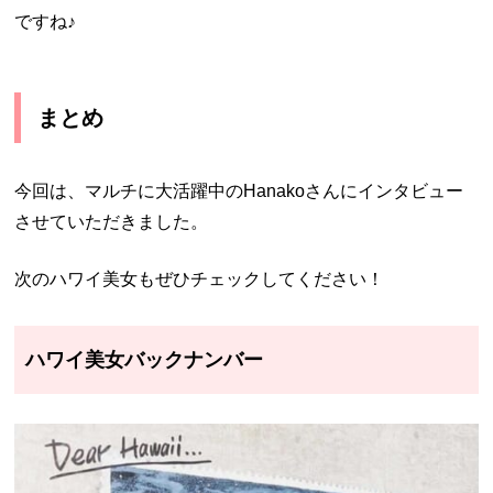
ですね♪
まとめ
今回は、マルチに大活躍中のHanakoさんにインタビュー
させていただきました。
次のハワイ美女もぜひチェックしてください！
ハワイ美女バックナンバー