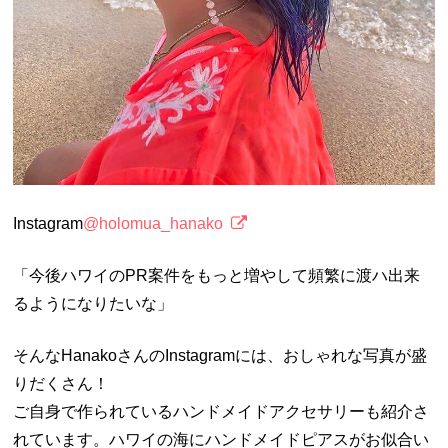
Instagram
@holomua_hanako
「今後ハワイのPR案件をもっと増やして頻繁に渡ハ出来
るようになりたいな」
そんなHanakoさんのInstagramには、おしゃれな写真が盛
りだくさん！
ご自身で作られているハンドメイドアクセサリーも紹介さ
れています。ハワイの海にハンドメイドピアスがお似合い