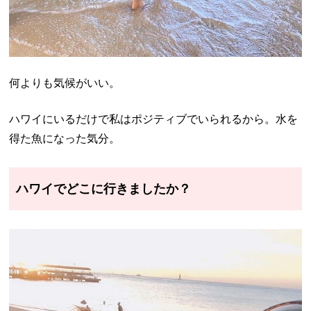
何よりも気候がいい。
ハワイにいるだけで私はポジティブでいられるから。水を
得た魚になった気分。
ハワイでどこに行きましたか？