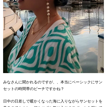
みなさんに聞かれるのですが、、本当にベーシックにサン
セットの時間帯のビーチですかね？
日中の日差しで暖かくなった海に入りながらサンセットを