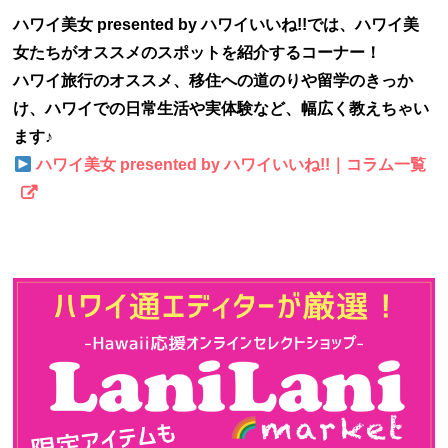
ハワイ美女 presented by ハワイいいね!!では、ハワイ美
女たちがオススメのスポットを紹介するコーナー！
ハワイ旅行のオススメ、移住への道のりや留学のきっか
け、ハワイでの日常生活や実体験など、幅広く教えちゃい
ます♪
ハワイ美女 presented by ハワイいいね!!｜コラム一覧