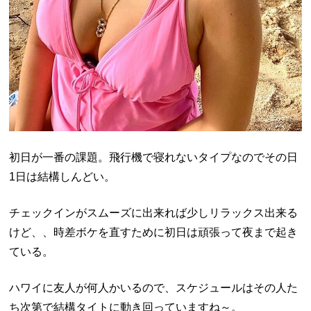
初日が一番の課題。飛行機で寝れないタイプなのでその日
1日は結構しんどい。
チェックインがスムーズに出来れば少しリラックス出来る
けど、、時差ボケを直すために初日は頑張って夜まで起き
ている。
ハワイに友人が何人かいるので、スケジュールはその人た
ち次第で結構タイトに動き回っていますね～。