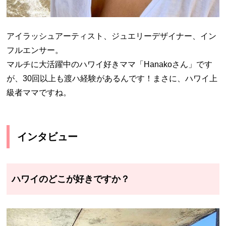
アイラッシュアーティスト、ジュエリーデザイナー、イン
フルエンサー。
マルチに大活躍中のハワイ好きママ「Hanakoさん」です
が、30回以上も渡ハ経験があるんです！まさに、ハワイ上
級者ママですね。
インタビュー
ハワイのどこが好きですか？