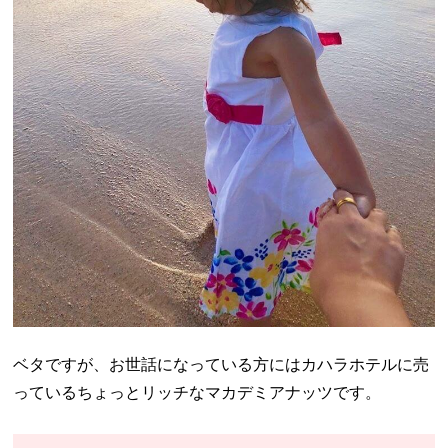
ベタですが、お世話になっている方にはカハラホテルに売
っているちょっとリッチなマカデミアナッツです。