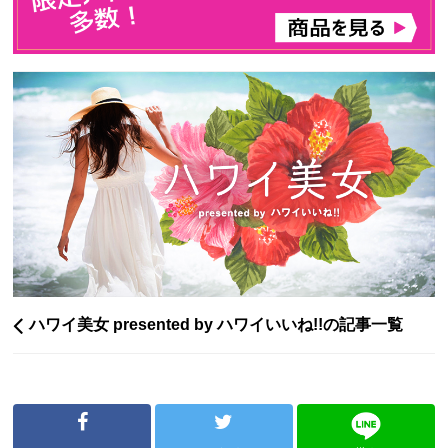
ハワイ美女 presented by ハワイいいね!!の記事一覧