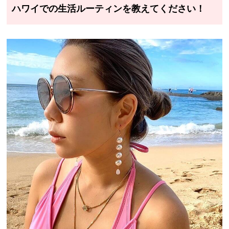
ハワイでの生活ルーティンを教えてください！