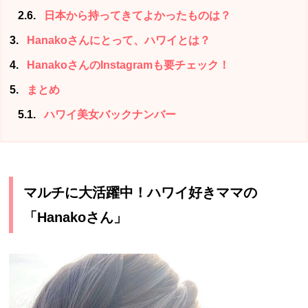
2.6
日本から持ってきてよかったものは？
3
Hanakoさんにとって、ハワイとは？
4
HanakoさんのInstagramも要チェック！
5
まとめ
5.1
ハワイ美女バックナンバー
マルチに大活躍中！ハワイ好きママの
「Hanakoさん」