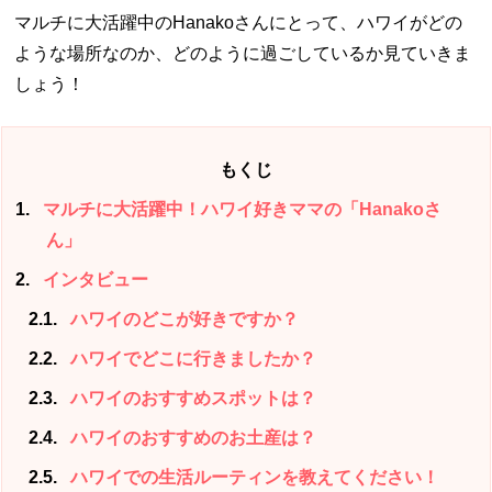
マルチに大活躍中のHanakoさんにとって、ハワイがどの
ような場所なのか、どのように過ごしているか見ていきま
しょう！
もくじ
1
マルチに大活躍中！ハワイ好きママの「Hanakoさ
ん」
2
インタビュー
2.1
ハワイのどこが好きですか？
2.2
ハワイでどこに行きましたか？
2.3
ハワイのおすすめスポットは？
2.4
ハワイのおすすめのお土産は？
2.5
ハワイでの生活ルーティンを教えてください！