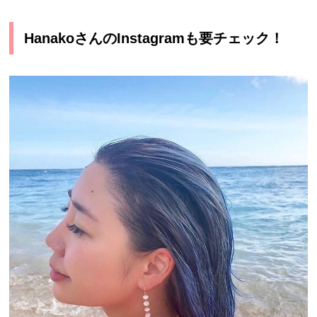
HanakoさんのInstagramも要チェック！