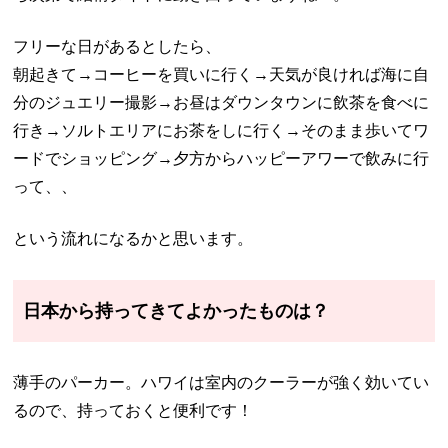
フリーな日があるとしたら、
朝起きて→コーヒーを買いに行く→天気が良ければ海に自
分のジュエリー撮影→お昼はダウンタウンに飲茶を食べに
行き→ソルトエリアにお茶をしに行く→そのまま歩いてワ
ードでショッピング→夕方からハッピーアワーで飲みに行
って、、
という流れになるかと思います。
日本から持ってきてよかったものは？
薄手のパーカー。ハワイは室内のクーラーが強く効いてい
るので、持っておくと便利です！