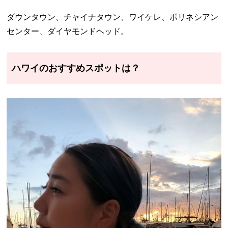
ダウンタウン、チャイナタウン、ワイケレ、ポリネシアン
センター、ダイヤモンドヘッド。
ハワイのおすすめスポットは？