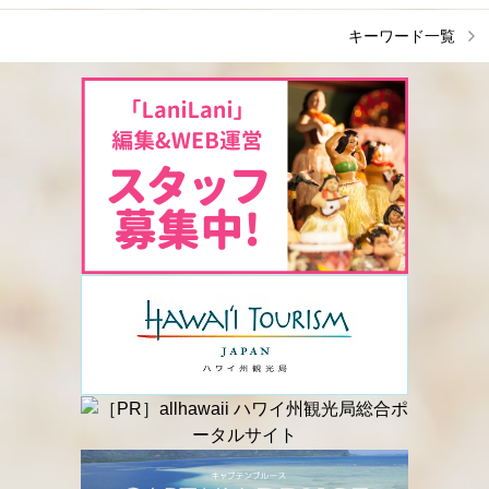
キーワード一覧