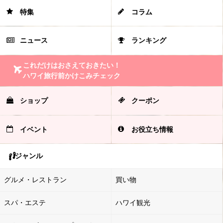
特集
コラム
ニュース
ランキング
これだけはおさえておきたい！
ハワイ旅行前かけこみチェック
ショップ
クーポン
イベント
お役立ち情報
ジャンル
グルメ・レストラン
買い物
スパ・エステ
ハワイ観光