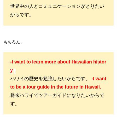
世界中の人とコミュニケーションがとりたい
からです。
もちろん、
-I want to learn more about Hawaiian histor
y
ハワイの歴史を勉強したいからです。
-I want
to be a tour guide in the future in Hawaii.
将来ハワイでツアーガイドになりたいからで
す。