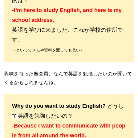
的は？
-I’m here to study English, and here is my
school address.
英語を学びに来ました、これが学校の住所で
す。
（といってメモや資料を渡しても良い）
興味を持った審査員、なんで英語を勉強したいのか聞いて
くるかもしれませんね。
Why do you want to study English?
どうし
て英語を勉強したいの？
-Because I want to communicate with peop
le from all around the world.