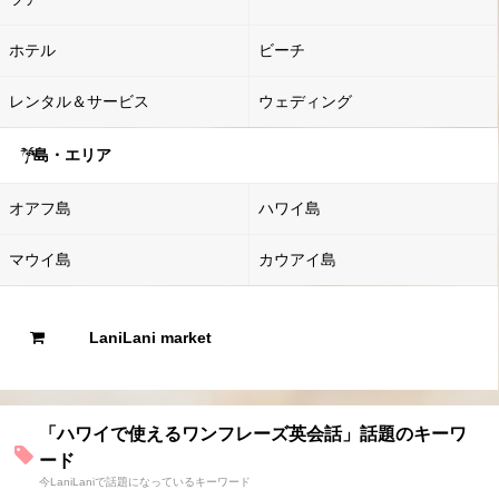
ホテル
ビーチ
レンタル＆サービス
ウェディング
島・エリア
オアフ島
ハワイ島
マウイ島
カウアイ島
LaniLani market
「ハワイで使えるワンフレーズ英会話」話題のキーワ
ード
今LaniLaniで話題になっているキーワード