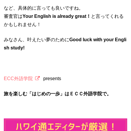
など、具体的に言っても良いですね。
審査官は
Your English is already great！
と言ってくれる
かもしれません！
みなさん、叶えたい夢のために
Good luck with your Engli
sh study!
ECC外語学院
presents
旅を楽しむ「はじめの一歩」はＥＣＣ外語学院で。