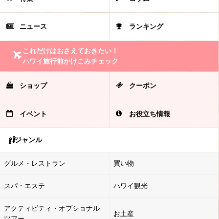
ニュース
ランキング
これだけはおさえておきたい！
ハワイ旅行前かけこみチェック
ショップ
クーポン
イベント
お役立ち情報
ジャンル
グルメ・レストラン
買い物
スパ・エステ
ハワイ観光
アクティビティ・オプショナル
お土産
ツアー