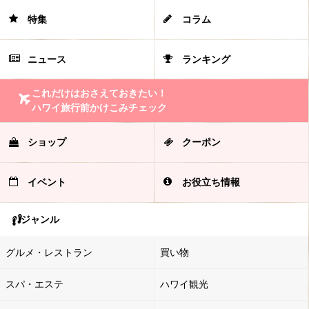
特集
コラム
ニュース
ランキング
これだけはおさえておきたい！
ハワイ旅行前かけこみチェック
ショップ
クーポン
イベント
お役立ち情報
ジャンル
グルメ・レストラン
買い物
スパ・エステ
ハワイ観光