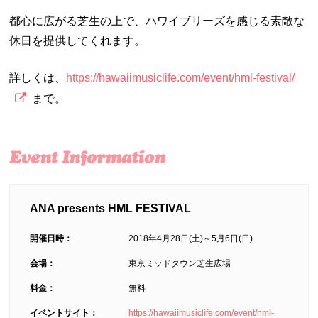
都心に広がる芝生の上で、ハワイブリーズを感じる素敵な
休日を提供してくれます。
詳しくは、
https://hawaiimusiclife.com/event/hml-festival/
まで。
ANA presents HML FESTIVAL
開催日時：
2018年4月28日(土)～5月6日(日)
会場：
東京ミッドタウン芝生広場
料金：
無料
イベントサイト：
https://hawaiimusiclife.com/event/hml-