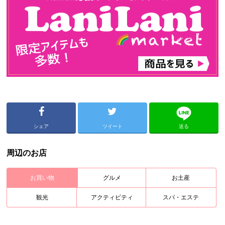
シェア
ツイート
送る
周辺のお店
お買い物
グルメ
お土産
観光
アクティビティ
スパ・エステ