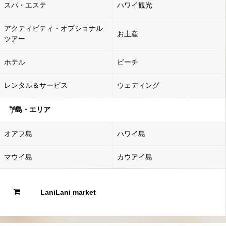
スパ・エステ
ハワイ観光
アクティビティ・オプショナル
お土産
ツアー
ホテル
ビーチ
レンタル＆サービス
ウェディング
島・エリア
オアフ島
ハワイ島
マウイ島
カウアイ島
LaniLani market