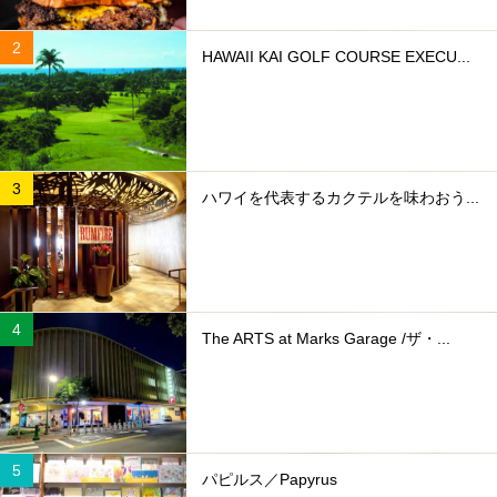
HAWAII KAI GOLF COURSE EXECU...
ハワイを代表するカクテルを味わおう...
The ARTS at Marks Garage /ザ・...
パピルス／Papyrus