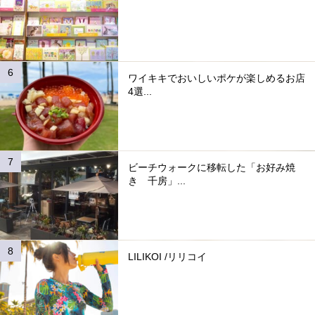
ワイキキでおいしいポケが楽しめるお店
4選...
ビーチウォークに移転した「お好み焼
き 千房」...
LILIKOI /リリコイ