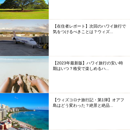
【在住者レポート】次回のハワイ旅行で
気をつけるべきことは？ウィズ...
【2023年最新版】ハワイ旅行の安い時
期はいつ？格安で楽しめるハ...
【ウィズコロナ旅行記・第1弾】オアフ
島はどう変わった？絶景と絶品...