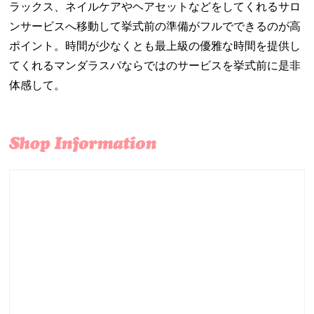
ラックス、ネイルケアやヘアセットなどをしてくれるサロ
ンサービスへ移動して挙式前の準備がフルでできるのが高
ポイント。時間が少なくとも最上級の優雅な時間を提供し
てくれるマンダラスパならではのサービスを挙式前に是非
体感して。