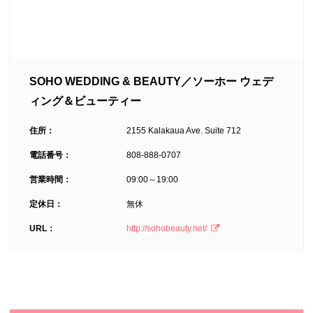
SOHO WEDDING & BEAUTY／ソーホー ウェデ
ィング＆ビューティー
住所：
2155 Kalakaua Ave. Suite 712
電話番号：
808-888-0707
営業時間：
09:00～19:00
定休日：
無休
URL：
http://sohobeauty.net/