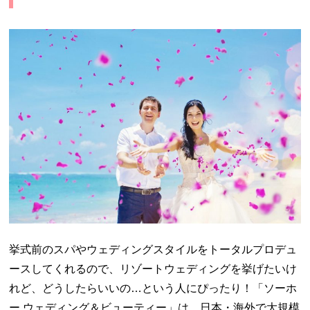
挙式前のスパやウェディングスタイルをトータルプロデュ
ースしてくれるので、リゾートウェディングを挙げたいけ
れど、どうしたらいいの…という人にぴったり！「ソーホ
ー ウェディング＆ビューティー」は、日本・海外で大規模