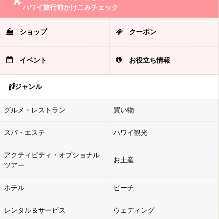
ハワイ旅行前かけこみチェック
ショップ
クーポン
イベント
お役立ち情報
ジャンル
グルメ・レストラン
買い物
スパ・エステ
ハワイ観光
アクティビティ・オプショナル
お土産
ツアー
ホテル
ビーチ
レンタル＆サービス
ウェディング