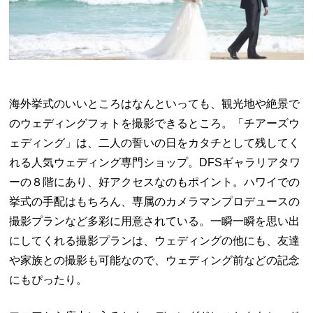
海外挙式のいいところはなんといっても、観光地や絶景で
のウェディングフォトを撮影できるところ。「チアーズウ
ェディング」は、二人の誓いの日をカタチとして残してく
れる人気ウェディング専門ショップ。
DFS
ギャラリアタワ
ーの８階にあり、好アクセスなのもポイント。ハワイでの
挙式の手配はもちろん、専属のカメラマンプロデュースの
撮影プランなど多彩に用意されている。一瞬一瞬を思い出
にしてくれる撮影プランは、ウェディングの他にも、友達
や家族との撮影も可能なので、ウェディング前などの記念
にもぴったり。