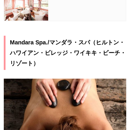
Mandara Spa./マンダラ・スパ（ヒルトン・
ハワイアン・ビレッジ・ワイキキ・ビーチ・
リゾート）