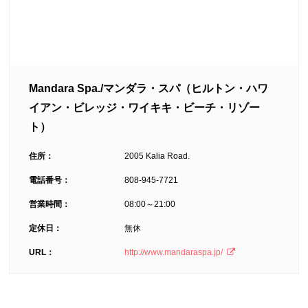
Mandara Spa./マンダラ・スパ（ヒルトン・ハワ
イアン・ビレッジ・ワイキキ・ビーチ・リゾー
ト）
住所：
2005 Kalia Road.
電話番号：
808-945-7721
営業時間：
08:00～21:00
定休日：
無休
URL：
http://www.mandaraspa.jp/