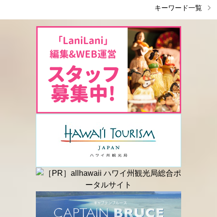
キーワード一覧