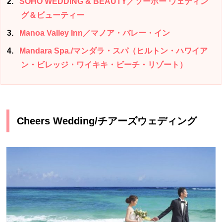
2
SOHO WEDDING & BEAUTY／ソーホー ウェディン
グ＆ビューティー
3
Manoa Valley Inn／マノア・バレー・イン
4
Mandara Spa./マンダラ・スパ（ヒルトン・ハワイア
ン・ビレッジ・ワイキキ・ビーチ・リゾート）
Cheers Wedding/チアーズウェディング