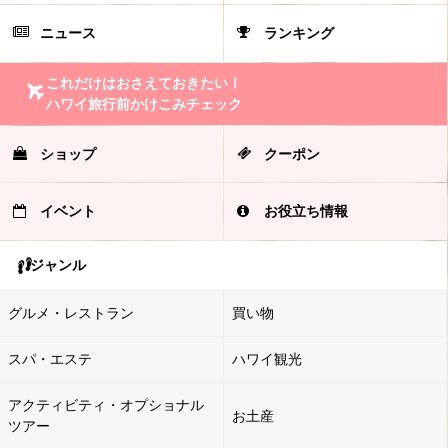
ニュース
ランキング
これだけはおさえておきたい！
ハワイ旅行前かけこみチェック
ショップ
クーポン
イベント
お役立ち情報
ジャンル
グルメ・レストラン
買い物
スパ・エステ
ハワイ観光
アクティビティ・オプショナル
お土産
ツアー