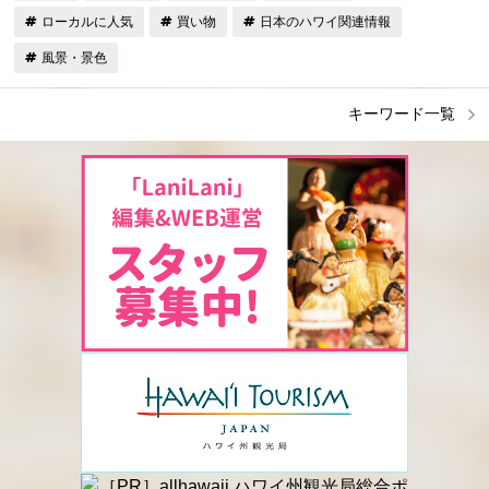
ローカルに人気
買い物
日本のハワイ関連情報
風景・景色
キーワード一覧