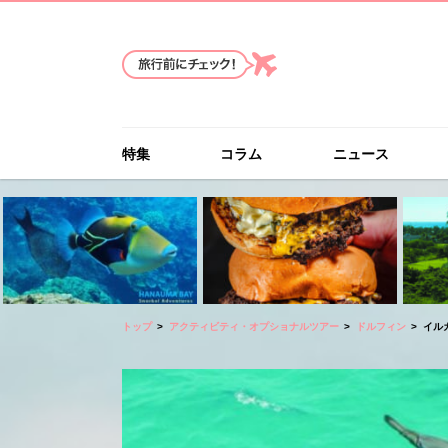
特集
コラム
ニュース
トップ
アクティビティ・オプショナルツアー
ドルフィン
イル