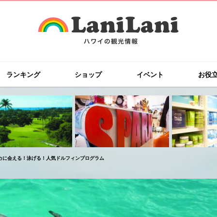
ランキング
ショップ
イベント
お役
カに会える！泳げる！人気ドルフィンプログラム