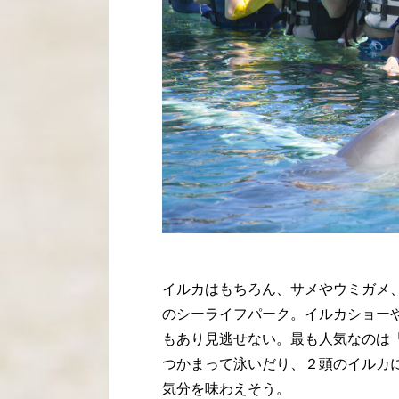
イルカはもちろん、サメやウミガメ
のシーライフパーク。イルカショー
もあり見逃せない。最も人気なのは
つかまって泳いだり、２頭のイルカ
気分を味わえそう。