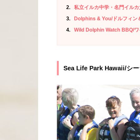
2
私立イルカ中学・名門イルカ
3
Dolphins & You/ドルフィ
4
Wild Dolphin Watch 
Sea Life Park Haw