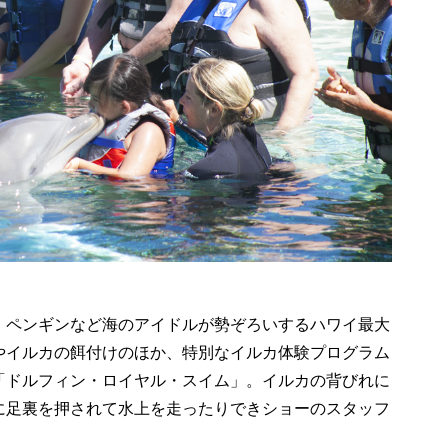
、ペンギンなど海のアイドルが勢ぞろいするハワイ最大
やイルカの餌付けのほか、特別なイルカ体験プログラム
「ドルフィン・ロイヤル・スイム」。イルカの背びれに
に足裏を押されて水上を走ったりできショーのスタッフ