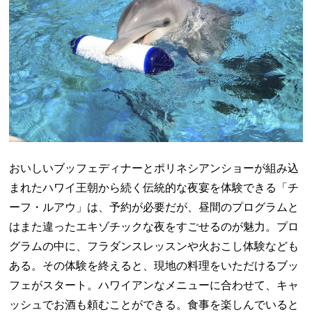
おいしいブッフェディナーとポリネシアンショーが組み込
まれたハワイ王朝から続く伝統的な夜宴を体験できる「チ
ーフ・ルアウ」は、予約が必要だが、昼間のプログラムと
はまた違ったエキゾチックな夜をすごせるのが魅力。プロ
グラムの中に、フラダンスレッスンや火おこし体験なども
ある。その体験を終えると、現地の料理をいただけるブッ
フェがスタート。ハワイアンなメニューに合わせて、キャ
ッシュでお酒も頼むことができる。食事を楽しんでいると