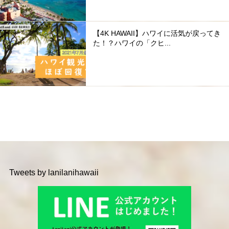
【4K HAWAII】ハワイに活気が戻ってき
た！？ハワイの「クヒ...
Tweets by lanilanihawaii