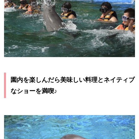
園内を楽しんだら美味しい料理とネイティブ
なショーを満喫♪