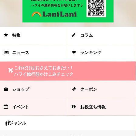
特集
コラム
ニュース
ランキング
これだけはおさえておきたい！
ハワイ旅行前かけこみチェック
ショップ
クーポン
イベント
お役立ち情報
ジャンル