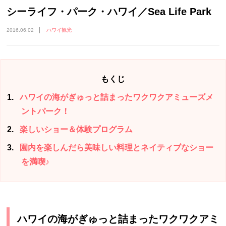
シーライフ・パーク・ハワイ／Sea Life Park
2016.06.02
ハワイ観光
もくじ
1
ハワイの海がぎゅっと詰まったワクワクアミューズメ
ントパーク！
2
楽しいショー＆体験プログラム
3
園内を楽しんだら美味しい料理とネイティブなショー
を満喫♪
ハワイの海がぎゅっと詰まったワクワクアミ