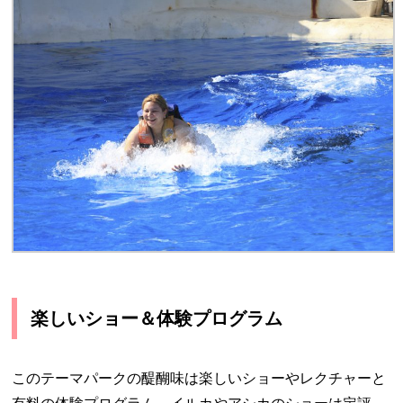
楽しいショー＆体験プログラム
このテーマパークの醍醐味は楽しいショーやレクチャーと