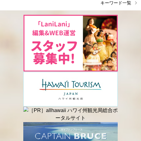
キーワード一覧