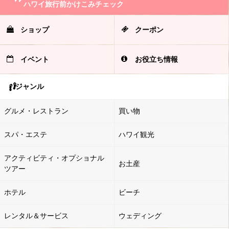
ハワイ旅行前かけこみチェック
ショップ
クーポン
イベント
お役立ち情報
ジャンル
グルメ・レストラン
買い物
スパ・エステ
ハワイ観光
アクティビティ・オプショナル
お土産
ツアー
ホテル
ビーチ
レンタル＆サービス
ウェディング