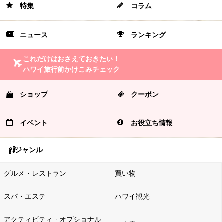
特集
コラム
ニュース
ランキング
これだけはおさえておきたい！
ハワイ旅行前かけこみチェック
ショップ
クーポン
イベント
お役立ち情報
ジャンル
グルメ・レストラン
買い物
スパ・エステ
ハワイ観光
アクティビティ・オプショナル