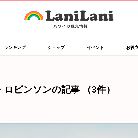
ランキング
ショップ
イベント
お役
・ロビンソンの記事
（3件）