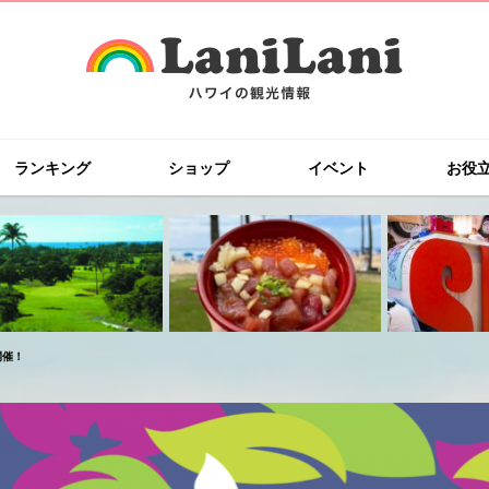
ランキング
ショップ
イベント
お役
開催！