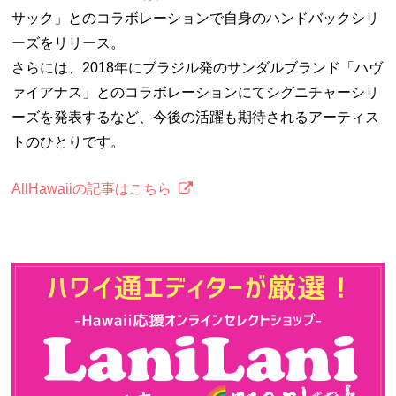
サック」とのコラボレーションで自身のハンドバックシリ
ーズをリリース。
さらには、2018年にブラジル発のサンダルブランド「ハヴ
ァイアナス」とのコラボレーションにてシグニチャーシリ
ーズを発表するなど、今後の活躍も期待されるアーティス
トのひとりです。
AllHawaiiの記事はこちら