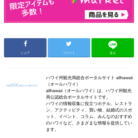
シェア
ツイート
送る
ハワイ州観光局総合ポータルサイト allhawaii
（オールハワイ）
allhawaii（オールハワイ）は、ハワイ州観光
局公認総合ポータルサイトです。
ハワイの情報収集に役立つホテル、レストラ
ン、アクティビティ、買い物、結婚式のスポ
ット、イベント、コラム、みんなのおすすめ
のハワイなど、さまざまな情報を提供してい
ます。