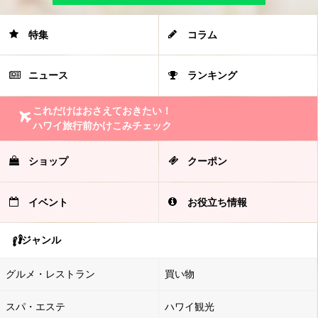
特集
コラム
ニュース
ランキング
これだけはおさえておきたい！
ハワイ旅行前かけこみチェック
ショップ
クーポン
イベント
お役立ち情報
ジャンル
グルメ・レストラン
買い物
スパ・エステ
ハワイ観光