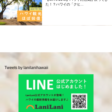
た！？ハワイの「クヒ...
Tweets by lanilanihawaii