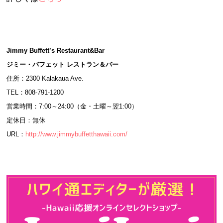
Jimmy Buffett’s Restaurant&Bar
ジミー・バフェット レストラン＆バー
住所：2300 Kalakaua Ave.
TEL：808-791-1200
営業時間：7:00～24:00（金・土曜～翌1:00）
定休日：無休
URL：
http://www.jimmybuffetthawaii.com/