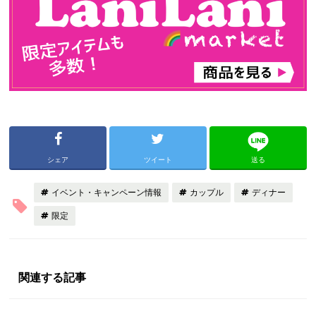
シェア
ツイート
送る
イベント・キャンペーン情報
カップル
ディナー
限定
関連する記事