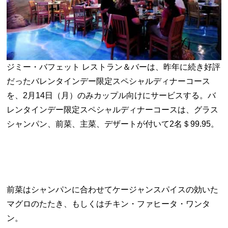
ジミー・バフェット レストラン＆バーは、昨年に続き好評
だったバレンタインデー限定スペシャルディナーコース
を、2月14日（月）のみカップル向けにサービスする。バ
レンタインデー限定スペシャルディナーコースは、グラス
シャンパン、前菜、主菜、デザートが付いて2名＄99.95。
前菜はシャンパンに合わせてケージャンスパイスの効いた
マグロのたたき、もしくはチキン・ファヒータ・ワンタ
ン。