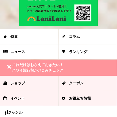
特集
コラム
ニュース
ランキング
これだけはおさえておきたい！
ハワイ旅行前かけこみチェック
ショップ
クーポン
イベント
お役立ち情報
ジャンル