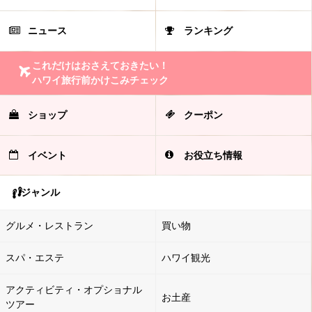
ニュース
ランキング
これだけはおさえておきたい！
ハワイ旅行前かけこみチェック
ショップ
クーポン
イベント
お役立ち情報
ジャンル
グルメ・レストラン
買い物
スパ・エステ
ハワイ観光
アクティビティ・オプショナル
お土産
ツアー