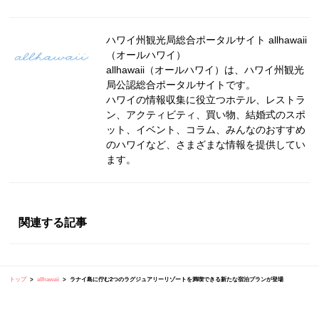
ハワイ州観光局総合ポータルサイト allhawaii
（オールハワイ）
allhawaii（オールハワイ）は、ハワイ州観光
局公認総合ポータルサイトです。
ハワイの情報収集に役立つホテル、レストラ
ン、アクティビティ、買い物、結婚式のスポ
ット、イベント、コラム、みんなのおすすめ
のハワイなど、さまざまな情報を提供してい
ます。
関連する記事
トップ
allhawaii
ラナイ島に佇む2つのラグジュアリーリゾートを満喫できる新たな宿泊プランが登場