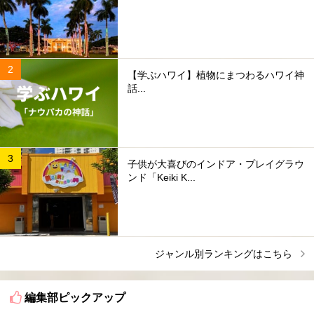
【学ぶハワイ】植物にまつわるハワイ神
話...
子供が大喜びのインドア・プレイグラウ
ンド「Keiki K...
ジャンル別ランキングはこちら
編集部ピックアップ