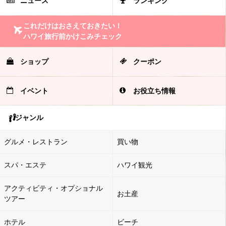
ニュース
ランキング
これだけはおさえておきたい！
ハワイ旅行前かけこみチェック
ショップ
クーポン
イベント
お役立ち情報
ジャンル
グルメ・レストラン
買い物
スパ・エステ
ハワイ観光
アクティビティ・オプショナル
お土産
ツアー
ホテル
ビーチ