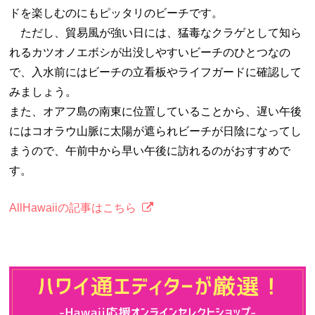
ドを楽しむのにもピッタリのビーチです。
ただし、貿易風が強い日には、猛毒なクラゲとして知ら
れるカツオノエボシが出没しやすいビーチのひとつなの
で、入水前にはビーチの立看板やライフガードに確認して
みましょう。
また、オアフ島の南東に位置していることから、遅い午後
にはコオラウ山脈に太陽が遮られビーチが日陰になってし
まうので、午前中から早い午後に訪れるのがおすすめで
す。
AllHawaiiの記事はこちら