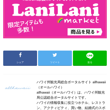
シェア
ツイート
送る
ハワイ州観光局総合ポータルサイト allhawaii
（オールハワイ）
allhawaii（オールハワイ）は、ハワイ州観光
局公認総合ポータルサイトです。
ハワイの情報収集に役立つホテル、レストラ
ン、アクティビティ、買い物、結婚式のスポ