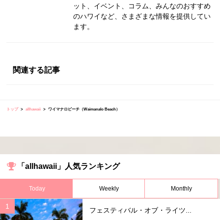
ット、イベント、コラム、みんなのおすすめ
のハワイなど、さまざまな情報を提供してい
ます。
関連する記事
トップ
allhawaii
ワイマナロビーチ（Waimanalo Beach）
「allhawaii」人気ランキング
Today
Weekly
Monthly
フェスティバル・オブ・ライツ...