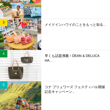
メイドインハワイのことをもっと知る...
早くも話題沸騰！DEAN & DELUCA
HA...
コナ ブリュワーズ フェスティバル開催
記念キャンペーン...