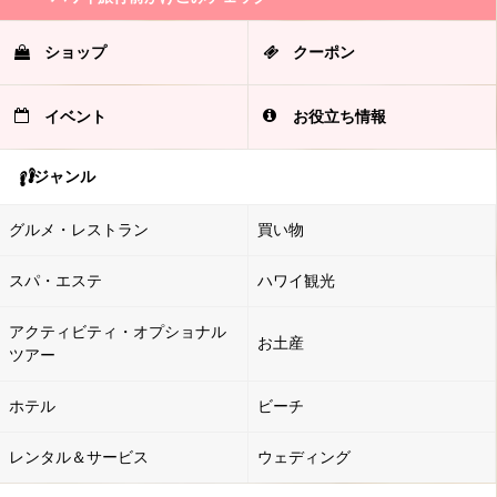
ショップ
クーポン
イベント
お役立ち情報
ジャンル
グルメ・レストラン
買い物
スパ・エステ
ハワイ観光
アクティビティ・オプショナル
お土産
ツアー
ホテル
ビーチ
レンタル＆サービス
ウェディング