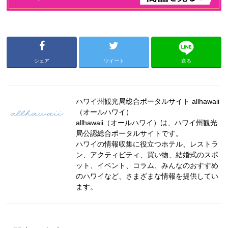
シェア
ツイート
送る
ハワイ州観光局総合ポータルサイト allhawaii
（オールハワイ）
allhawaii（オールハワイ）は、ハワイ州観光
局公認総合ポータルサイトです。
ハワイの情報収集に役立つホテル、レストラ
ン、アクティビティ、買い物、結婚式のスポ
ット、イベント、コラム、みんなのおすすめ
のハワイなど、さまざまな情報を提供してい
ます。