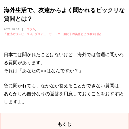
海外生活で、友達からよく聞かれるビックリな
質問とは？
2021.10.04
コラム
「魔法のワンピース®︎」プロデューサー・ニー亜紀子の英語とビジネス日記
日本では聞かれたことはないけど、海外では普通に聞かれ
る質問があります。
それは「あなたの○○はなんですか？」
急に聞かれても、なかなか答えることができない質問は、
あらかじめ自分なりの返答を用意しておくことをおすすめ
しますよ。
もくじ