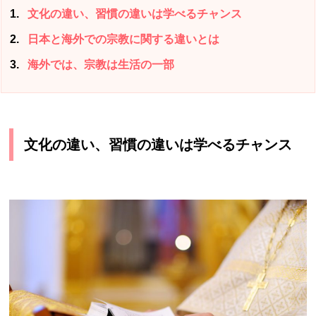
1
文化の違い、習慣の違いは学べるチャンス
2
日本と海外での宗教に関する違いとは
3
海外では、宗教は生活の一部
文化の違い、習慣の違いは学べるチャンス