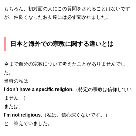
もちろん、初対面の人にこの質問をされることはないです
が、仲良くなったお友達には必ず聞かれました。
日本と海外での宗教に関する違いとは
今まで自分の宗教について考えたことがありませんでし
た。
当時の私は
I don’t have a specific religion.
（特定の宗教は信仰してい
ません。）
または、
I’m not religious.
（私は、信心深くないです。）
と、答えていました。