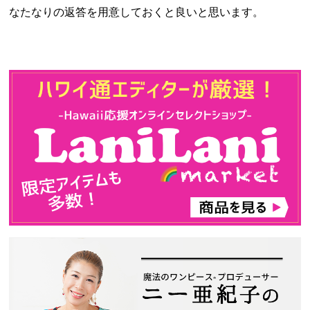
なたなりの返答を用意しておくと良いと思います。