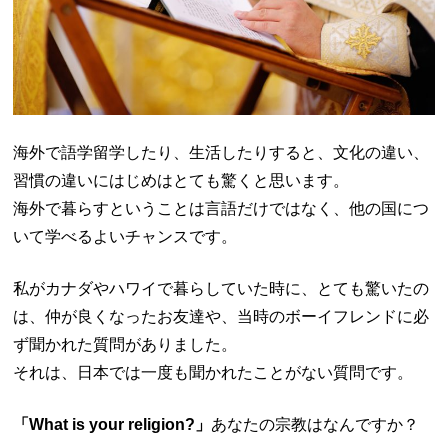
海外で語学留学したり、生活したりすると、文化の違い、
習慣の違いにはじめはとても驚くと思います。
海外で暮らすということは言語だけではなく、他の国につ
いて学べるよいチャンスです。
私がカナダやハワイで暮らしていた時に、とても驚いたの
は、仲が良くなったお友達や、当時のボーイフレンドに必
ず聞かれた質問がありました。
それは、日本では一度も聞かれたことがない質問です。
「What is your religion?」
あなたの宗教はなんですか？