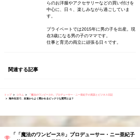
らのお洋服やアクセサリーなどの買い付けを
中心に、日々、楽しみながら過ごしていま
す。
プライベートでは2015年に男の子を出産。現
在3歳になる男の子のママです。
仕事と育児の両立に頑張る日々です。
関連する記事
トップ
コラム
「魔法のワンピース®︎」プロデューサー・ニー亜紀子の英語とビジネス日記
海外生活で、友達からよく聞かれるビックリな質問とは？
「「魔法のワンピース®︎」プロデューサー・ニー亜紀子