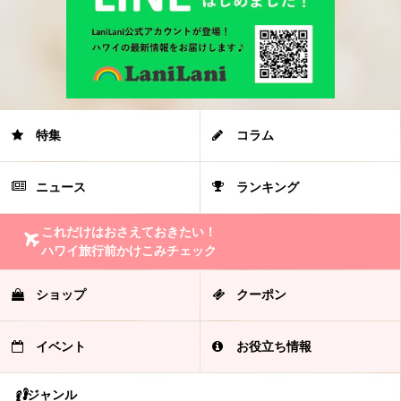
特集
コラム
ニュース
ランキング
これだけはおさえておきたい！
ハワイ旅行前かけこみチェック
ショップ
クーポン
イベント
お役立ち情報
ジャンル