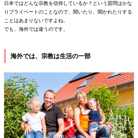
日本ではどんな宗教を信仰しているか？という質問はかな
りプライベートのことなので、聞いたり、聞かれたりする
ことはあまりないですよね。
でも、海外では違うのです。
海外では、宗教は生活の一部