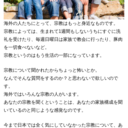
海外の人たちにとって、宗教はもっと身近なものです。
宗教によっては、生まれて1週間もしないうちにすぐに洗
礼を受けたり、毎週日曜日は家族で教会に行ったり、豚肉
を一切食べないなど。
宗教というのはもう生活の一部になっています。
宗教について聞かれたからちょっと怖いとか。
なんでそんな質問をするのか？と思わないで欲しいので
す。
海外ではいろんな宗教の人がいます。
あなたの宗教を聞くということは、あなたの家族構成を聞
いているのと同じような感覚なのです。
今まで日本では全く気にしていなかった宗教について、あ