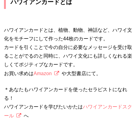
ハワイアンカードとは
ハワイアンカードとは、植物、動物、神話など、ハワイ文
化をモチーフにして作った44枚のカードです。
カードを引くことで今の自分に必要なメッセージを受け取
ることがでるのと同時に、ハワイ文化にも詳しくなれる楽
しくてポジティブなカードです。
お買い求めは
Amazon
や大型書店にて。
＊あなたもハワイアンカードを使ったセラピストになれ
る！
ハワイアンカードを学びたいかたは
ハワイアンカードスク
ール
へ