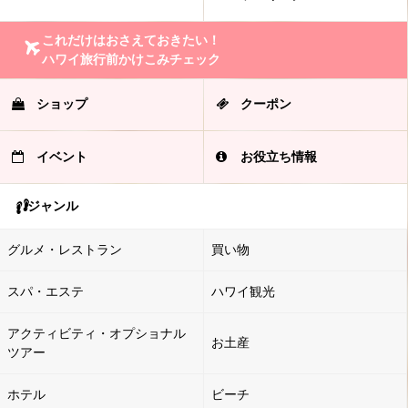
これだけはおさえておきたい！
ハワイ旅行前かけこみチェック
ショップ
クーポン
イベント
お役立ち情報
ジャンル
グルメ・レストラン
買い物
スパ・エステ
ハワイ観光
アクティビティ・オプショナル
お土産
ツアー
ホテル
ビーチ