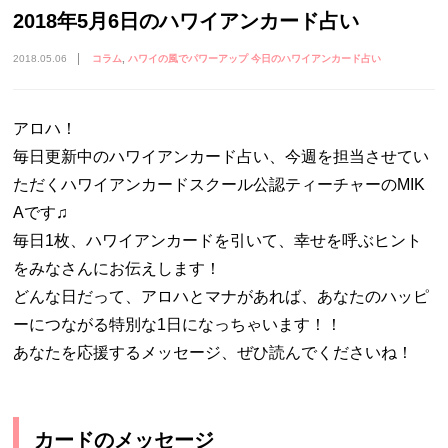
2018年5月6日のハワイアンカード占い
2018.05.06
コラム
ハワイの風でパワーアップ 今日のハワイアンカード占い
アロハ！
毎日更新中のハワイアンカード占い、今週を担当させてい
ただくハワイアンカードスクール公認ティーチャーのMIK
Aです♫
毎日1枚、ハワイアンカードを引いて、幸せを呼ぶヒント
をみなさんにお伝えします！
どんな日だって、アロハとマナがあれば、あなたのハッピ
ーにつながる特別な1日になっちゃいます！！
あなたを応援するメッセージ、ぜひ読んでくださいね！
カードのメッセージ