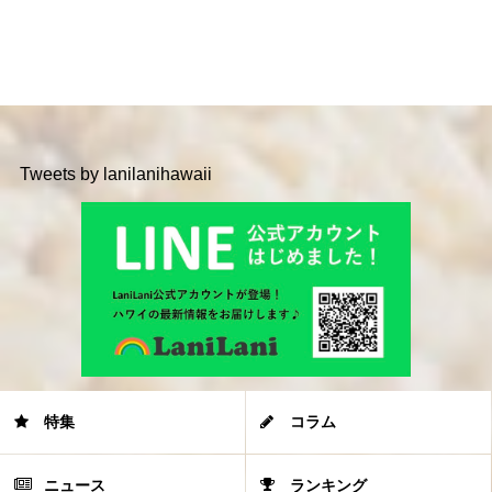
Tweets by lanilanihawaii
特集
コラム
ニュース
ランキング