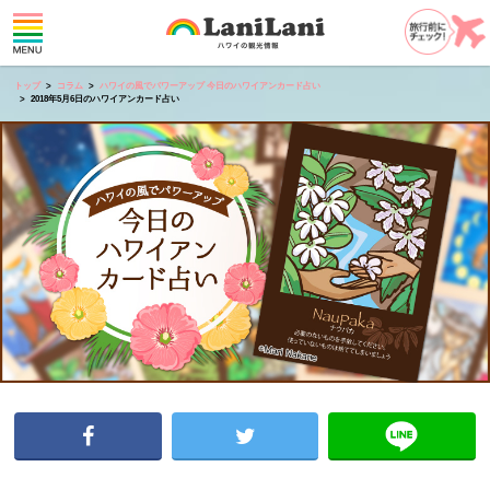
トップ
コラム
ハワイの風でパワーアップ 今日のハワイアンカード占い
2018年5月6日のハワイアンカード占い