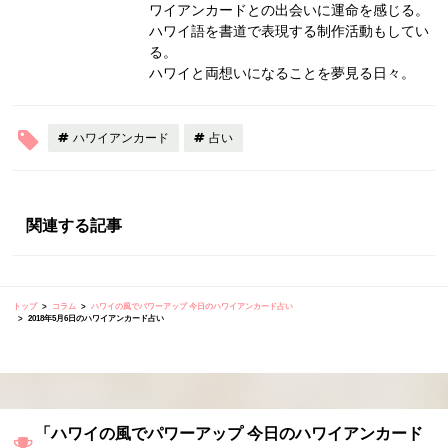
ワイアンカードとの出会いに運命を感じる。
ハワイ語を書道で表現する制作活動もしてい
る。
ハワイと両想いになることを夢見る日々。
ハワイアンカード
占い
関連する記事
トップ
コラム
ハワイの風でパワーアップ 今日のハワイアンカード占い
2018年5月6日のハワイアンカード占い
「ハワイの風でパワーアップ 今日のハワイアンカード