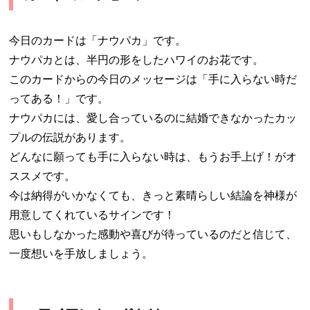
今日のカードは「ナウパカ」です。
ナウパカとは、半円の形をしたハワイのお花です。
このカードからの今日のメッセージは「手に入らない時だ
ってある！」です。
ナウパカには、愛し合っているのに結婚できなかったカッ
プルの伝説があります。
どんなに願っても手に入らない時は、もうお手上げ！がオ
ススメです。
今は納得がいかなくても、きっと素晴らしい結論を神様が
用意してくれているサインです！
思いもしなかった感動や喜びが待っているのだと信じて、
一度想いを手放しましょう。