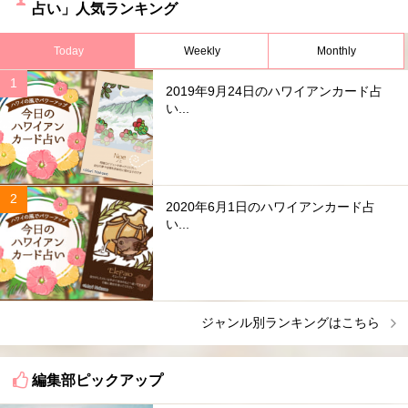
占い」人気ランキング
Today
Weekly
Monthly
2019年9月24日のハワイアンカード占
い...
2020年6月1日のハワイアンカード占
い...
ジャンル別ランキングはこちら
編集部ピックアップ