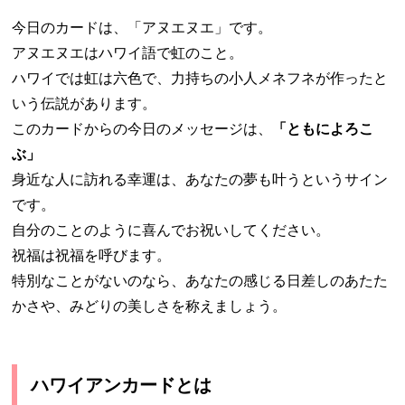
今日のカードは、「アヌエヌエ」です。
アヌエヌエはハワイ語で虹のこと。
ハワイでは虹は六色で、力持ちの小人メネフネが作ったと
いう伝説があります。
このカードからの今日のメッセージは、
「ともによろこ
ぶ」
身近な人に訪れる幸運は、あなたの夢も叶うというサイン
です。
自分のことのように喜んでお祝いしてください。
祝福は祝福を呼びます。
特別なことがないのなら、あなたの感じる日差しのあたた
かさや、みどりの美しさを称えましょう。
ハワイアンカードとは