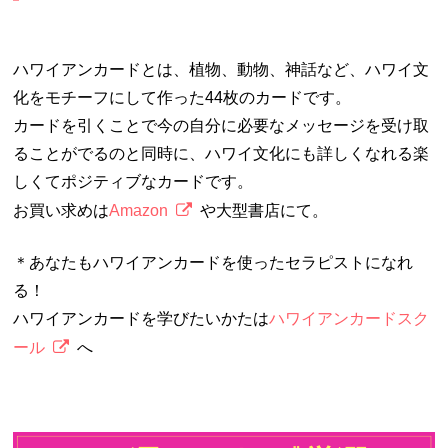
ハワイアンカードとは、植物、動物、神話など、ハワイ文
化をモチーフにして作った44枚のカードです。
カードを引くことで今の自分に必要なメッセージを受け取
ることがでるのと同時に、ハワイ文化にも詳しくなれる楽
しくてポジティブなカードです。
お買い求めは
Amazon
や大型書店にて。
＊あなたもハワイアンカードを使ったセラピストになれ
る！
ハワイアンカードを学びたいかたは
ハワイアンカードスク
ール
へ