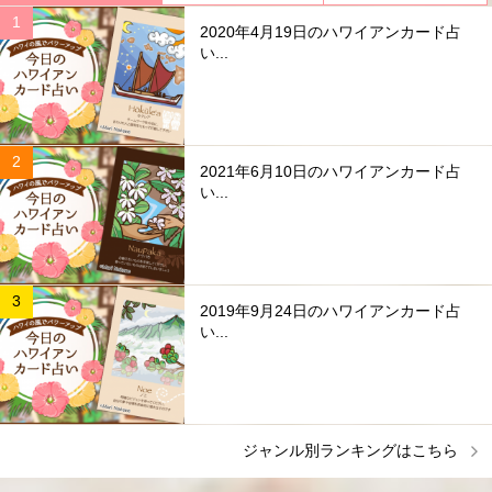
2020年4月19日のハワイアンカード占
い...
2021年6月10日のハワイアンカード占
い...
2019年9月24日のハワイアンカード占
い...
ジャンル別ランキングはこちら