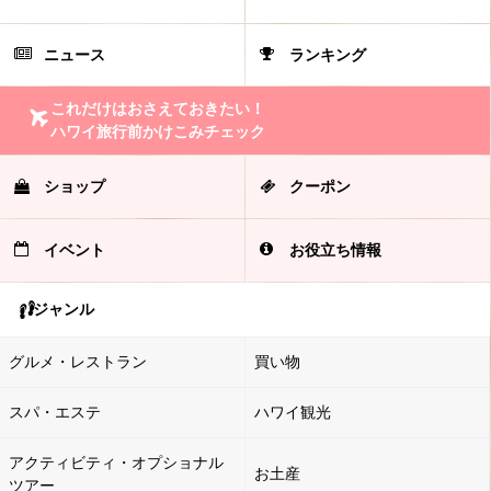
ニュース
ランキング
これだけはおさえておきたい！
ハワイ旅行前かけこみチェック
ショップ
クーポン
イベント
お役立ち情報
ジャンル
グルメ・レストラン
買い物
スパ・エステ
ハワイ観光
アクティビティ・オプショナル
お土産
ツアー