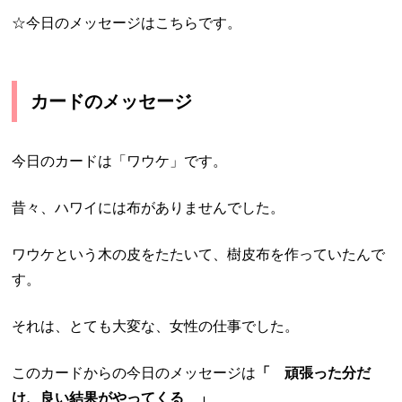
☆今日のメッセージはこちらです。
カードのメッセージ
今日のカードは「ワウケ」です。
昔々、ハワイには布がありませんでした。
ワウケという木の皮をたたいて、樹皮布を作っていたんで
す。
それは、とても大変な、女性の仕事でした。
このカードからの今日のメッセージは
「 頑張った分だ
け、良い結果がやってくる 」