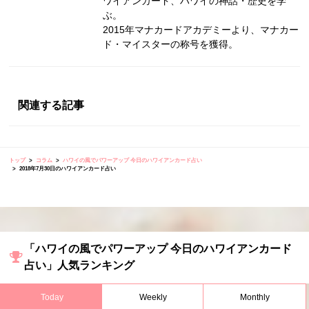
ワイアンカード、ハワイの神話・歴史を学
ぶ。
2015年マナカードアカデミーより、マナカー
ド・マイスターの称号を獲得。
関連する記事
トップ
コラム
ハワイの風でパワーアップ 今日のハワイアンカード占い
2018年7月30日のハワイアンカード占い
「ハワイの風でパワーアップ 今日のハワイアンカード
占い」人気ランキング
Today
Weekly
Monthly