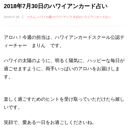
2018年7月30日のハワイアンカード占い
2018.07.30
コラム
ハワイの風でパワーアップ 今日のハワイアンカード占い
アロハ！今週の担当は、ハワイアンカードスクール公認テ
ィーチャー まりん です。
ハワイの太陽のように、明るく陽気に、ハッピーな毎日が
過ごせますように、両手いっぱいのアロハをお届けしま
す。
楽しく過ごすためのヒントを受け取っていただけたら嬉し
いです。
笑顔で、愛ある一日をお過ごしくださいね。