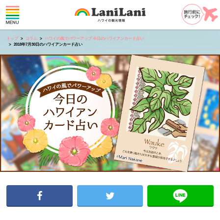
トップ
コラム
ハワイの風でパワーアップ 今日のハワイアンカード占い
2018年7月30日のハワイアンカード占い