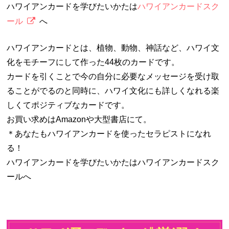
ハワイアンカードを学びたいかたは
ハワイアンカードスク
ール
へ
ハワイアンカードとは、植物、動物、神話など、ハワイ文
化をモチーフにして作った44枚のカードです。
カードを引くことで今の自分に必要なメッセージを受け取
ることがでるのと同時に、ハワイ文化にも詳しくなれる楽
しくてポジティブなカードです。
お買い求めはAmazonや大型書店にて。
＊あなたもハワイアンカードを使ったセラピストになれ
る！
ハワイアンカードを学びたいかたはハワイアンカードスク
ールへ