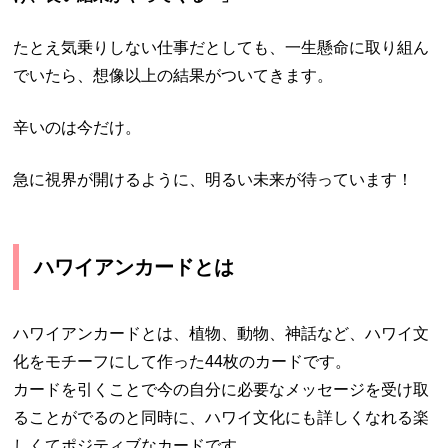
たとえ気乗りしない仕事だとしても、一生懸命に取り組ん
でいたら、想像以上の結果がついてきます。
辛いのは今だけ。
急に視界が開けるように、明るい未来が待っています！
ハワイアンカードとは
ハワイアンカードとは、植物、動物、神話など、ハワイ文
化をモチーフにして作った44枚のカードです。
カードを引くことで今の自分に必要なメッセージを受け取
ることがでるのと同時に、ハワイ文化にも詳しくなれる楽
しくてポジティブなカードです。