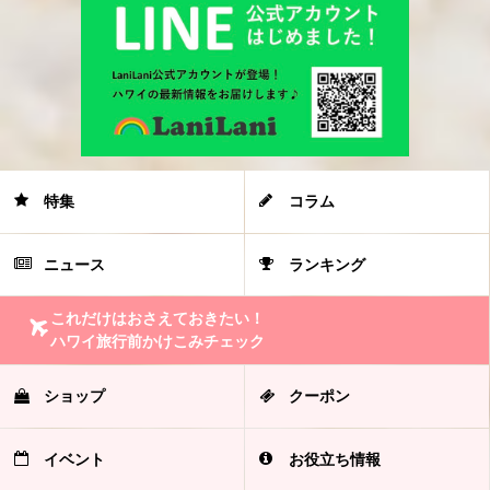
特集
コラム
ニュース
ランキング
これだけはおさえておきたい！
ハワイ旅行前かけこみチェック
ショップ
クーポン
イベント
お役立ち情報