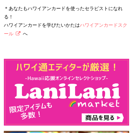
＊あなたもハワイアンカードを使ったセラピストになれ
る！
ハワイアンカードを学びたいかたは
ハワイアンカードスク
ール
へ