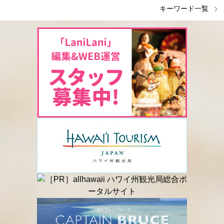
キーワード一覧