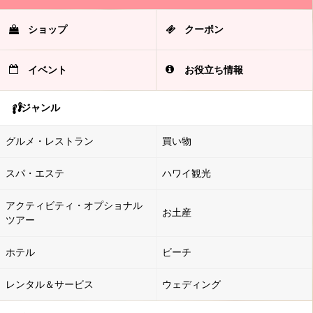
ショップ
クーポン
イベント
お役立ち情報
ジャンル
グルメ・レストラン
買い物
スパ・エステ
ハワイ観光
アクティビティ・オプショナル
お土産
ツアー
ホテル
ビーチ
レンタル＆サービス
ウェディング