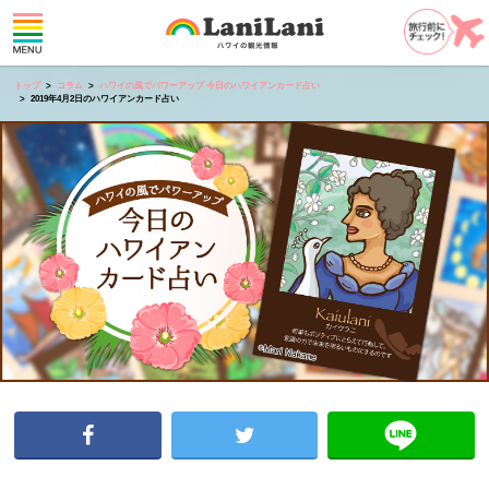
トップ
コラム
ハワイの風でパワーアップ 今日のハワイアンカード占い
2019年4月2日のハワイアンカード占い