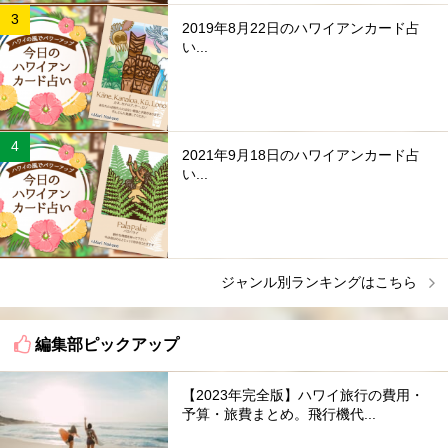
2019年8月22日のハワイアンカード占
い...
2021年9月18日のハワイアンカード占
い...
ジャンル別ランキングはこちら
編集部ピックアップ
【2023年完全版】ハワイ旅行の費用・
予算・旅費まとめ。飛行機代...