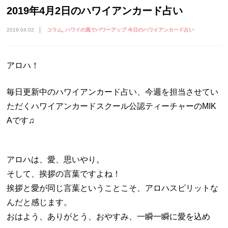
2019年4月2日のハワイアンカード占い
2019.04.02
コラム
ハワイの風でパワーアップ 今日のハワイアンカード占い
アロハ！
毎日更新中のハワイアンカード占い、今週を担当させてい
ただくハワイアンカードスクール公認ティーチャーのMIK
Aです♫
アロハは、愛、思いやり。
そして、挨拶の言葉ですよね！
挨拶と愛が同じ言葉ということこそ、アロハスピリットな
んだと感じます。
おはよう、ありがとう、おやすみ、一瞬一瞬に愛を込め