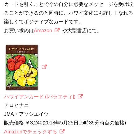
カードを引くことで今の自分に必要なメッセージを受け取
ることができるのと同時に、ハワイ文化にも詳しくなれる
楽しくてポジティブなカードです。
お買い求めは
Amazon
や大型書店にて。
ハワイアンカード ([バラエティ])
アロヒナニ
JMA・アソシエイツ
販売価格 ￥3,240(2018年5月25日15時39分時点の価格)
Amazonでチェックする