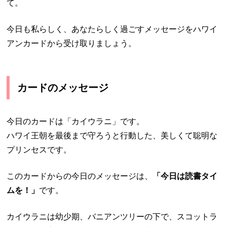
て。
今日も私らしく、あなたらしく過ごすメッセージをハワイ
アンカードから受け取りましょう。
カードのメッセージ
今日のカードは「カイウラニ」です。
ハワイ王朝を最後まで守ろうと行動した、美しくて聡明な
プリンセスです。
このカードからの今日のメッセージは、
「今日は読書タイ
ムを！」
です。
カイウラニは幼少期、バニアンツリーの下で、スコットラ