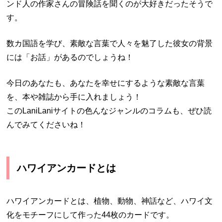
ンド人の作家さんの冒険話を聞くのが大好きだったそうで
す。
数カ国語を学び、素敵な言葉で人々を魅了した彼女の背景
には「お話」があるのでしょうね！
今日のあなたも、あなたを幸せにするような素敵な言葉
を、本や雑誌から手に入れましょう！
このLaniLaniサイトの色んなジャンルのコラムも、ぜひ読
んでみてくださいね！
ハワイアンカードとは
ハワイアンカードとは、植物、動物、神話など、ハワイ文
化をモチーフにして作った44枚のカードです。