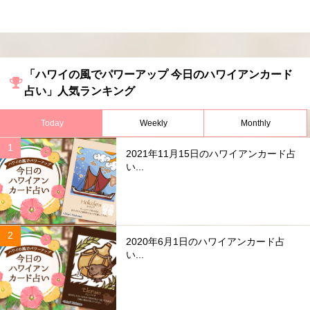
「ハワイの風でパワーアップ 今日のハワイアンカード
占い」人気ランキング
Today
Weekly
Monthly
2021年11月15日のハワイアンカード占
い...
2020年6月1日のハワイアンカード占
い...